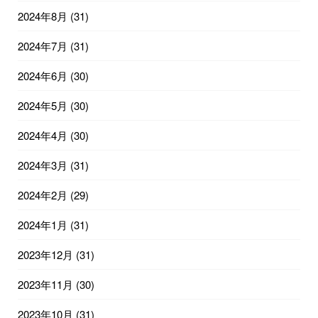
2024年8月
(31)
2024年7月
(31)
2024年6月
(30)
2024年5月
(30)
2024年4月
(30)
2024年3月
(31)
2024年2月
(29)
2024年1月
(31)
2023年12月
(31)
2023年11月
(30)
2023年10月
(31)