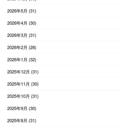
2026年5月
(31)
2026年4月
(30)
2026年3月
(31)
2026年2月
(28)
2026年1月
(32)
2025年12月
(31)
2025年11月
(30)
2025年10月
(31)
2025年9月
(30)
2025年8月
(31)