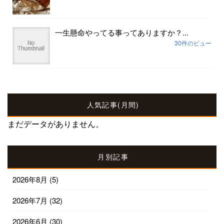
一生懸命やってる事ってありますか？...
30件のビュー
人気記事(月間)
まだデータがありません。
月別記事
2026年8月
(5)
2026年7月
(32)
2026年6月
(30)