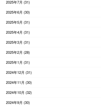
2025年7月
(31)
2025年6月
(30)
2025年5月
(31)
2025年4月
(31)
2025年3月
(31)
2025年2月
(28)
2025年1月
(31)
2024年12月
(31)
2024年11月
(30)
2024年10月
(32)
2024年9月
(30)