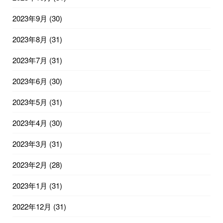
2023年9月
(30)
2023年8月
(31)
2023年7月
(31)
2023年6月
(30)
2023年5月
(31)
2023年4月
(30)
2023年3月
(31)
2023年2月
(28)
2023年1月
(31)
2022年12月
(31)