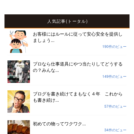
人気記事(トータル)
お客様にはルールに従って安心安全を提供し
ましょう...
190件のビュー
プロなら仕事道具にやつ当たりしてどうする
の？みんな...
149件のビュー
ブログを書き続けてまもなく４年 これから
も書き続け...
57件のビュー
初めての物ってワクワク...
34件のビュー