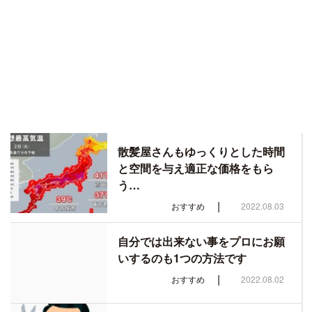
散髪屋さんもゆっくりとした時間
と空間を与え適正な価格をもら
う…
|
おすすめ
2022.08.03
自分では出来ない事をプロにお願
いするのも1つの方法です
|
おすすめ
2022.08.02