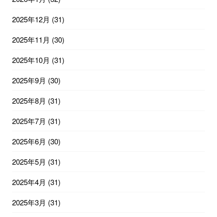
2025年12月
(31)
2025年11月
(30)
2025年10月
(31)
2025年9月
(30)
2025年8月
(31)
2025年7月
(31)
2025年6月
(30)
2025年5月
(31)
2025年4月
(31)
2025年3月
(31)