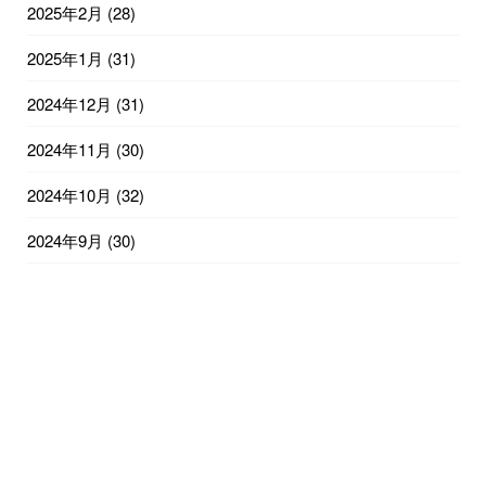
2025年2月
(28)
2025年1月
(31)
2024年12月
(31)
2024年11月
(30)
2024年10月
(32)
2024年9月
(30)
2024年8月
(31)
2024年7月
(31)
2024年6月
(30)
2024年5月
(30)
2024年4月
(30)