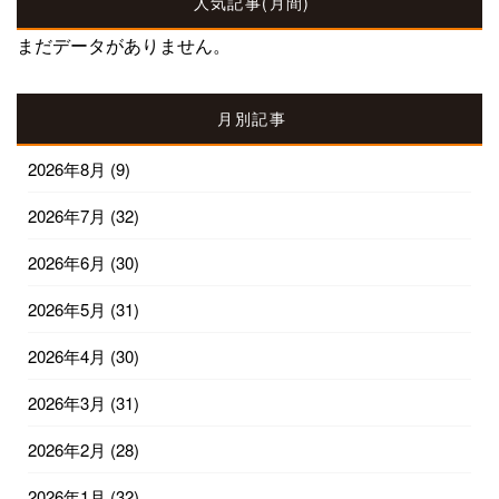
人気記事(月間)
まだデータがありません。
月別記事
2026年8月
(9)
2026年7月
(32)
2026年6月
(30)
2026年5月
(31)
2026年4月
(30)
2026年3月
(31)
2026年2月
(28)
2026年1月
(32)