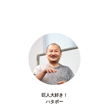
巨人大好き！
ハタボー