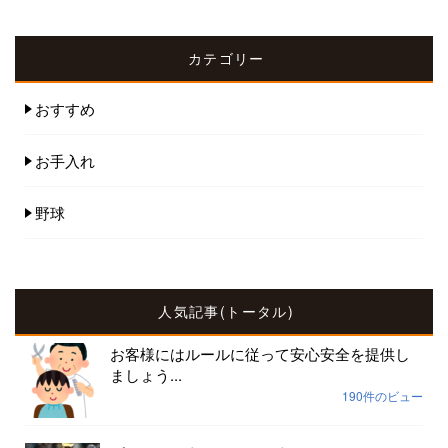
カテゴリー
おすすめ
お手入れ
野球
人気記事(トータル)
お客様にはルールに従って安心安全を提供し
ましょう...
190件のビュー