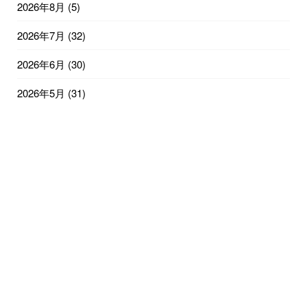
2026年8月
(5)
2026年7月
(32)
2026年6月
(30)
2026年5月
(31)
2026年4月
(30)
2026年3月
(31)
2026年2月
(28)
2026年1月
(32)
2025年12月
(31)
2025年11月
(30)
2025年10月
(31)