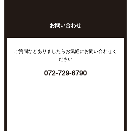
お問い合わせ
ご質問などありましたらお気軽にお問い合わせく
ださい
072-729-6790