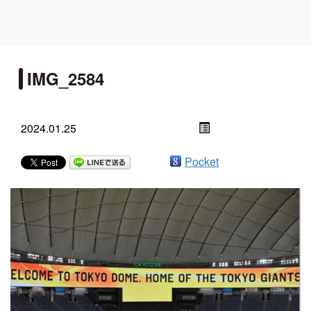
IMG_2584
2024.01.25
Pocket