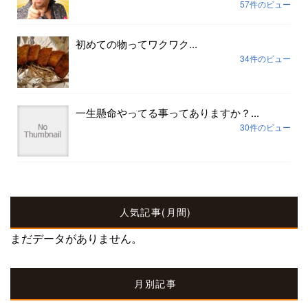
57件のビュー
初めての物ってワクワク...
34件のビュー
一生懸命やってる事ってありますか？...
30件のビュー
人気記事(月間)
まだデータがありません。
月別記事