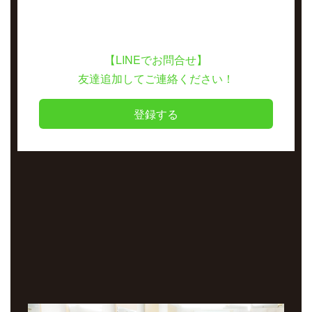
【LINEでお問合せ】
友達追加してご連絡ください！
登録する