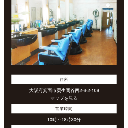
住所
大阪府箕面市粟生間谷西2-6-2-109
マップを見る
営業時間
10時～18時30分