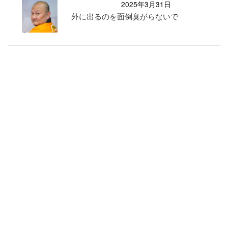
2025年3月31日
外に出るのを面倒臭がらないで