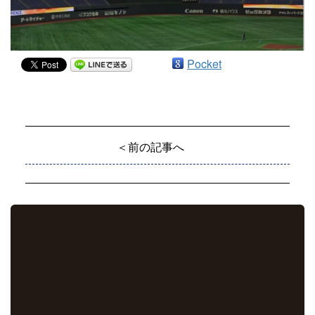
Pocket
＜前の記事へ