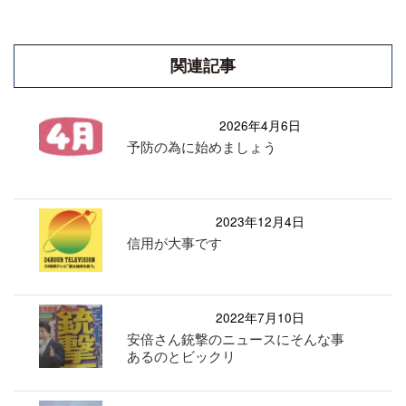
関連記事
2026年4月6日
予防の為に始めましょう
2023年12月4日
信用が大事です
2022年7月10日
安倍さん銃撃のニュースにそんな事
あるのとビックリ