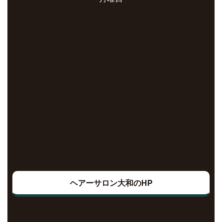
ヘアーサロン大和のHP