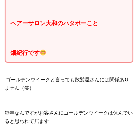
ヘアーサロン大和のハタボーこと
畑紀行です
ゴールデンウイークと言っても散髪屋さんには関係あり
ません（笑）
毎年なんですがお客さんにゴールデンウイークは休んでい
ると思われて居ます