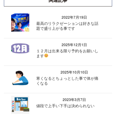
関連記事
2022年7月19日
最高のリラクゼーションは好きな話
題で盛り上がる事です
2025年12月1日
１２月は出来る限り予約をお願いし
ます
2025年10月10日
寒くなるとちょっとした事で体が痛
くなる
2023年3月7日
値段で上手い下手は決められない