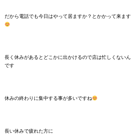
だから電話でも今日はやって居ますか？とかかって来ます
長く休みがあるとどこかに出かけるので店は忙しくないん
です
休みの終わりに集中する事が多いですね
長い休みで疲れた方に