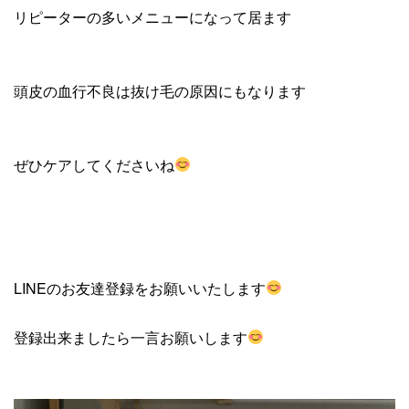
リピーターの多いメニューになって居ます
頭皮の血行不良は抜け毛の原因にもなります
ぜひケアしてくださいね
LINEのお友達登録をお願いいたします
登録出来ましたら一言お願いします