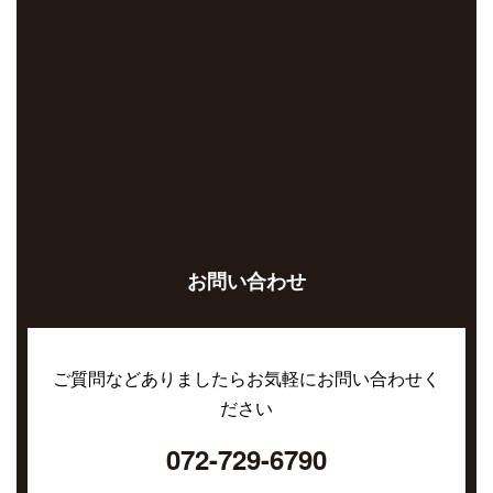
お問い合わせ
ご質問などありましたらお気軽にお問い合わせく
ださい
072-729-6790