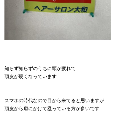
知らず知らずのうちに頭が疲れて
頭皮が硬くなっています
スマホの時代なので目から来てると思いますが
頭皮から肩にかけて凝っている方が多いです