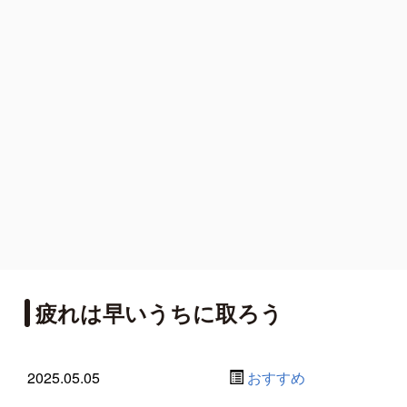
疲れは早いうちに取ろう
2025.05.05
おすすめ