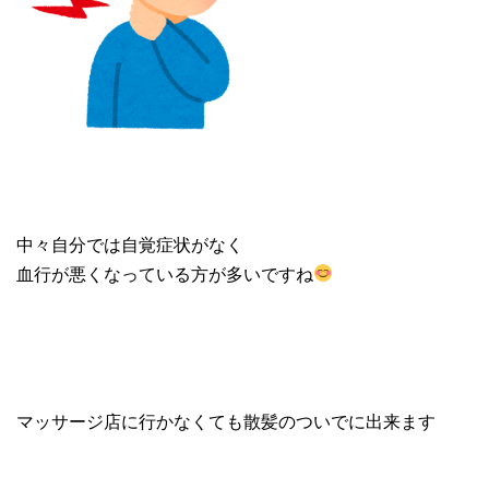
中々自分では自覚症状がなく
血行が悪くなっている方が多いですね
マッサージ店に行かなくても散髪のついでに出来ます