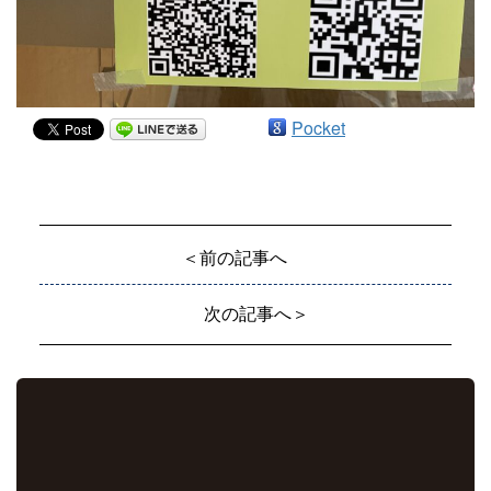
Pocket
＜前の記事へ
次の記事へ＞