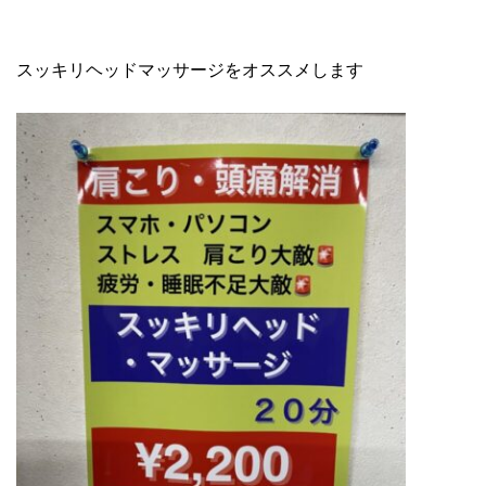
スッキリヘッドマッサージをオススメします