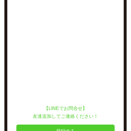
【LINEでお問合せ】
友達追加してご連絡ください！
登録する