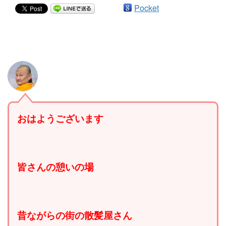
Pocket
おはようございます
皆さんの憩いの場
昔ながらの街の散髪屋さん