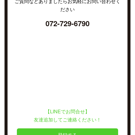
ご質問などありましたらお気軽にお問い合わせく
ださい
072-729-6790
【LINEでお問合せ】
友達追加してご連絡ください！
登録する