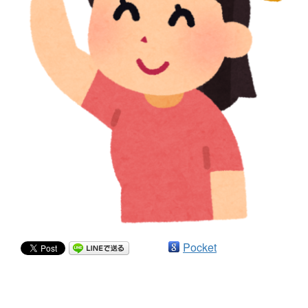
Pocket