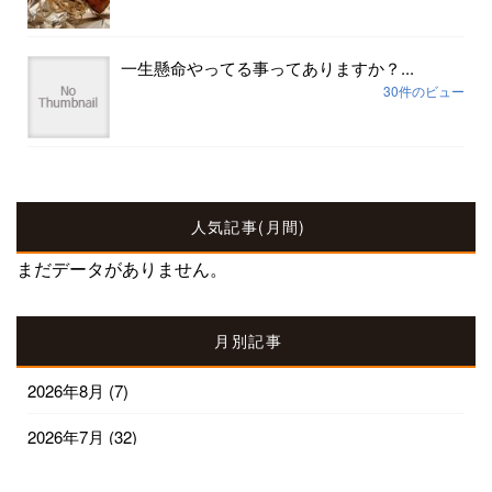
一生懸命やってる事ってありますか？...
30件のビュー
人気記事(月間)
まだデータがありません。
月別記事
2026年8月
(7)
2026年7月
(32)
2026年6月
(30)