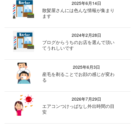
2025年6月14日
散髪屋さんには色んな情報が集まり
ます
2024年2月28日
ブログからうちのお店を選んで頂い
てうれしいです
2025年6月3日
産毛を剃ることでお顔の感じが変わ
る
2026年7月29日
エアコンつけっぱなし外出時間の目
安