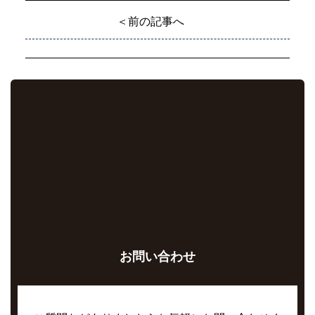
＜前の記事へ
お問い合わせ