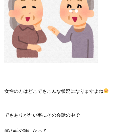
女性の方はどこでもこんな状況になりますよね
でもありがたい事にその会話の中で
髪の毛の話になって