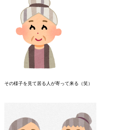
その様子を見て居る人が寄って来る（笑）