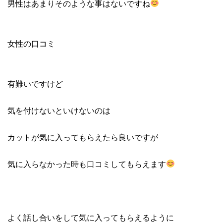
男性はあまりそのような事はないですね
女性の口コミ
有難いですけど
気を付けないといけないのは
カットが気に入ってもらえたら良いですが
気に入らなかった時も口コミしてもらえます
よく話し合いをして気に入ってもらえるように