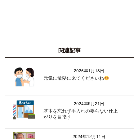
関連記事
2026年1月18日
元気に散髪に来てくださいね
2024年9月21日
基本を忘れず手入れの要らない仕上
がりを目指す
2024年12月11日