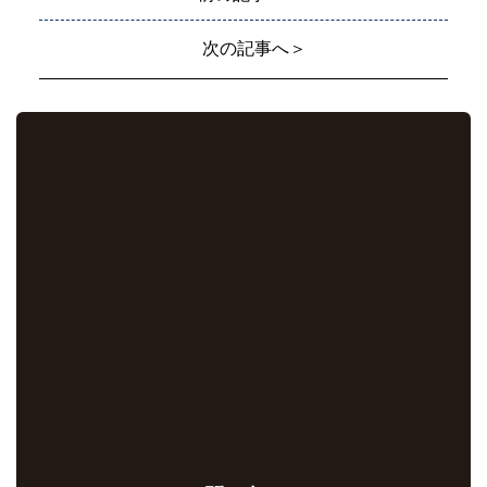
次の記事へ＞