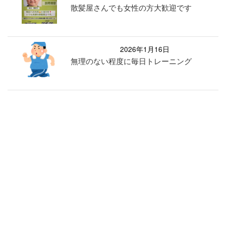
散髪屋さんでも女性の方大歓迎です
2026年1月16日
無理のない程度に毎日トレーニング