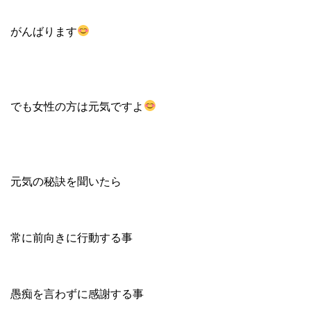
がんばります
でも女性の方は元気ですよ
元気の秘訣を聞いたら
常に前向きに行動する事
愚痴を言わずに感謝する事