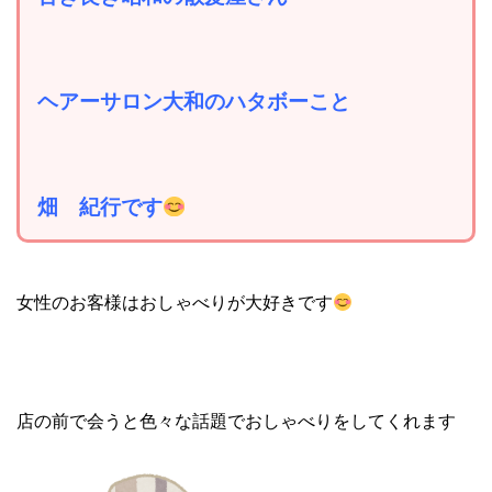
ヘアーサロン大和のハタボーこと
畑 紀行です
女性のお客様はおしゃべりが大好きです
店の前で会うと色々な話題でおしゃべりをしてくれます