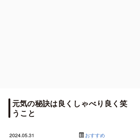
元気の秘訣は良くしゃべり良く笑
うこと
2024.05.31
おすすめ