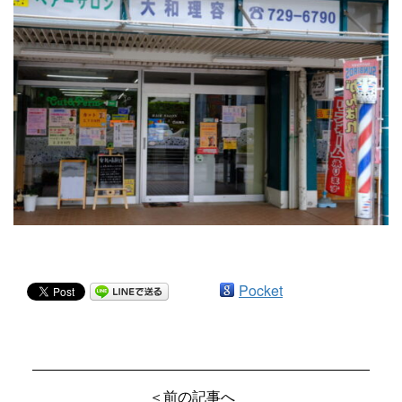
Pocket
＜前の記事へ