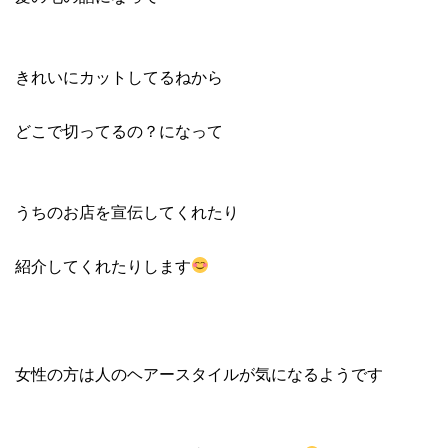
きれいにカットしてるねから
どこで切ってるの？になって
うちのお店を宣伝してくれたり
紹介してくれたりします
女性の方は人のヘアースタイルが気になるようです