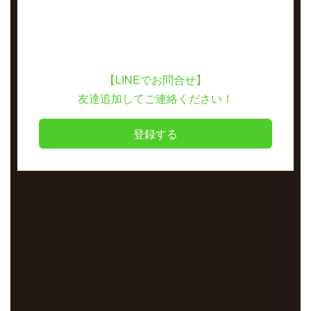
【LINEでお問合せ】
友達追加してご連絡ください！
登録する