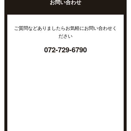
お問い合わせ
ご質問などありましたらお気軽にお問い合わせく
ださい
072-729-6790