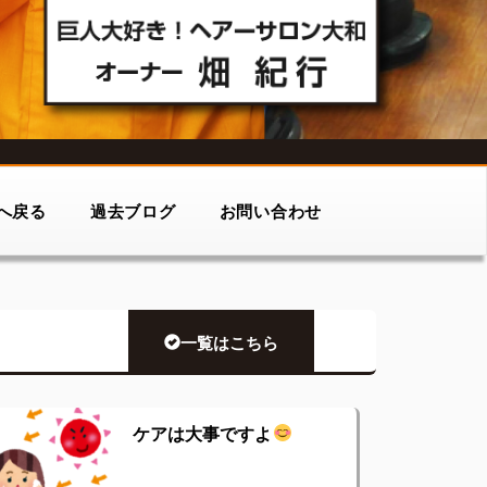
へ戻る
過去ブログ
お問い合わせ
一覧はこちら
ケアは大事ですよ