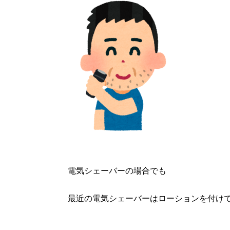
電気シェーバーの場合でも
最近の電気シェーバーはローションを付け