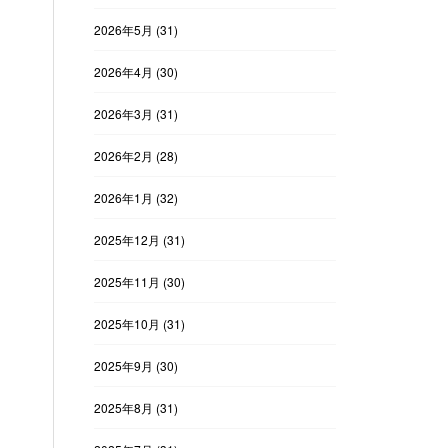
2026年5月
(31)
2026年4月
(30)
2026年3月
(31)
2026年2月
(28)
2026年1月
(32)
2025年12月
(31)
2025年11月
(30)
2025年10月
(31)
2025年9月
(30)
2025年8月
(31)