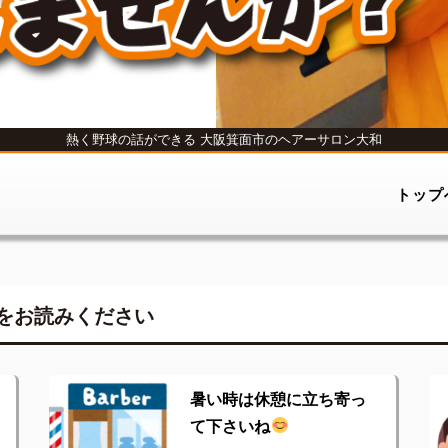
熱く野球の話ができる
大阪箕面市のヘアーサロン大和
トップ
をお読みください
暑い時は休憩に立ち寄っ
て下さいね