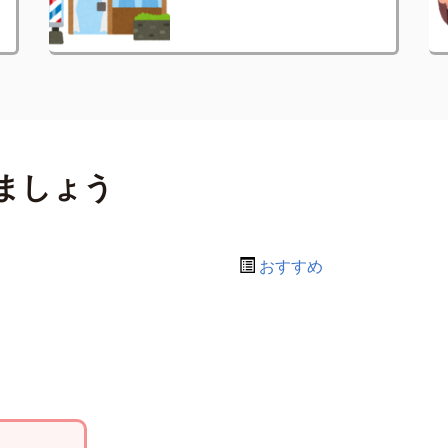
ましょう
おすすめ