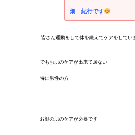
畑 紀行です
皆さん運動をして体を鍛えてケアをしてい
でもお肌のケアが出来て居ない
特に男性の方
お顔の肌のケアが必要です