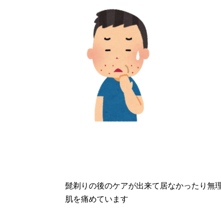
髭剃りの後のケアが出来て居なかったり無
肌を痛めています