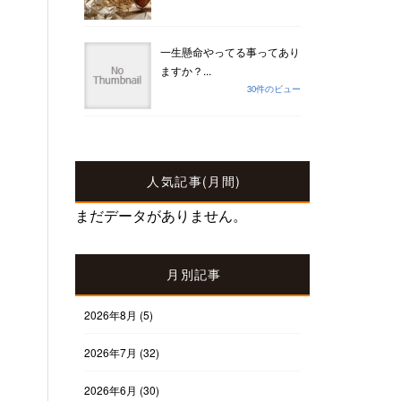
一生懸命やってる事ってあり
ますか？...
30件のビュー
人気記事(月間)
まだデータがありません。
月別記事
2026年8月
(5)
2026年7月
(32)
2026年6月
(30)