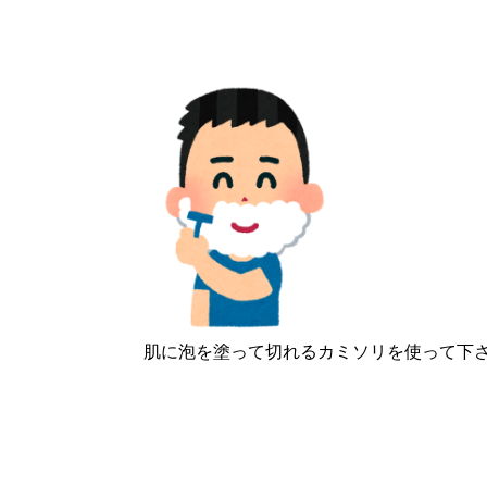
肌に泡を塗って切れるカミソリを使って下