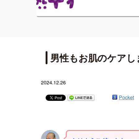
男性もお肌のケアし
2024.12.26
Pocket