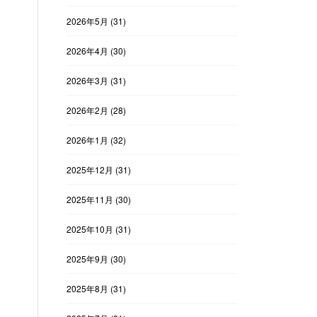
2026年5月
(31)
2026年4月
(30)
2026年3月
(31)
2026年2月
(28)
2026年1月
(32)
2025年12月
(31)
2025年11月
(30)
2025年10月
(31)
2025年9月
(30)
2025年8月
(31)