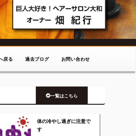
へ戻る
過去ブログ
お問い合わせ
一覧はこちら
体の冷やし過ぎに注意で
す