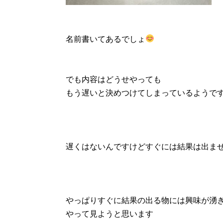
名前書いてあるでしょ
でも内容はどうせやっても
もう遅いと決めつけてしまっているようで
遅くはないんですけどすぐには結果は出ま
やっぱりすぐに結果の出る物には興味が湧
やって見ようと思います