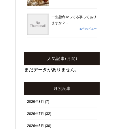
一生懸命やってる事ってあり
ますか？...
30件のビュー
人気記事(月間)
まだデータがありません。
月別記事
2026年8月
(7)
2026年7月
(32)
2026年6月
(30)