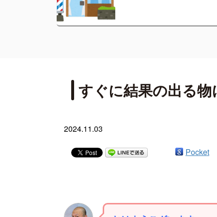
すぐに結果の出る物
2024.11.03
Pocket