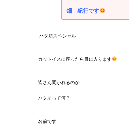
畑 紀行です
ハタ坊スペシャル
カットイスに座ったら目に入ります
皆さん聞かれるのが
ハタ坊って何？
名前です