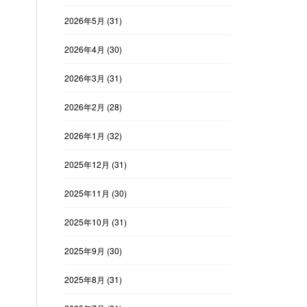
2026年5月
(31)
2026年4月
(30)
2026年3月
(31)
2026年2月
(28)
2026年1月
(32)
2025年12月
(31)
2025年11月
(30)
2025年10月
(31)
2025年9月
(30)
2025年8月
(31)