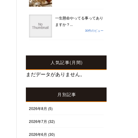
一生懸命やってる事ってあり
ますか？...
30件のビュー
人気記事(月間)
まだデータがありません。
月別記事
2026年8月
(5)
2026年7月
(32)
2026年6月
(30)