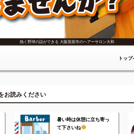
熱く野球の話ができる
大阪箕面市のヘアーサロン大和
トップ
をお読みください
暑い時は休憩に立ち寄っ
て下さいね