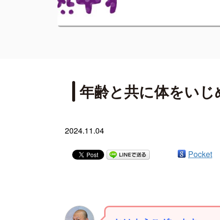
年齢と共に体をいじ
2024.11.04
Pocket