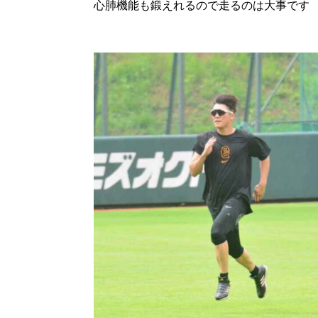
心肺機能も鍛えれるので走るのは大事です