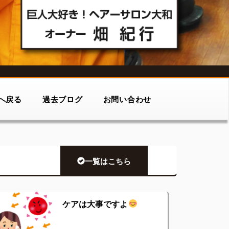
へ戻る
過去ブログ
お問い合わせ
一覧はこちら
ケアは大事ですよ