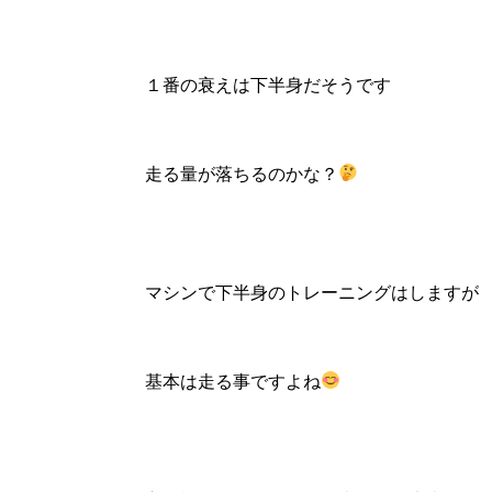
１番の衰えは下半身だそうです
走る量が落ちるのかな？
マシンで下半身のトレーニングはしますが
基本は走る事ですよね