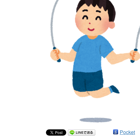
Pocket