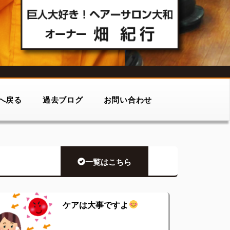
へ戻る
過去ブログ
お問い合わせ
一覧はこちら
ケアは大事ですよ