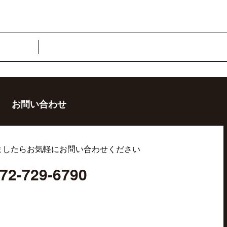
お問い合わせ
ましたらお気軽にお問い合わせください
72-729-6790