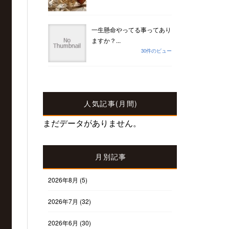
一生懸命やってる事ってあり
ますか？...
30件のビュー
人気記事(月間)
まだデータがありません。
月別記事
2026年8月
(5)
2026年7月
(32)
2026年6月
(30)