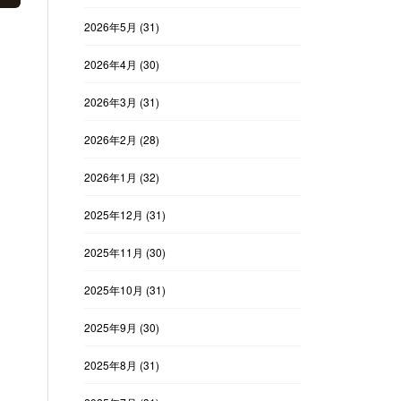
2026年5月
(31)
2026年4月
(30)
2026年3月
(31)
2026年2月
(28)
2026年1月
(32)
2025年12月
(31)
2025年11月
(30)
2025年10月
(31)
2025年9月
(30)
2025年8月
(31)