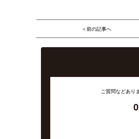
＜前の記事へ
ご質問などあり
0