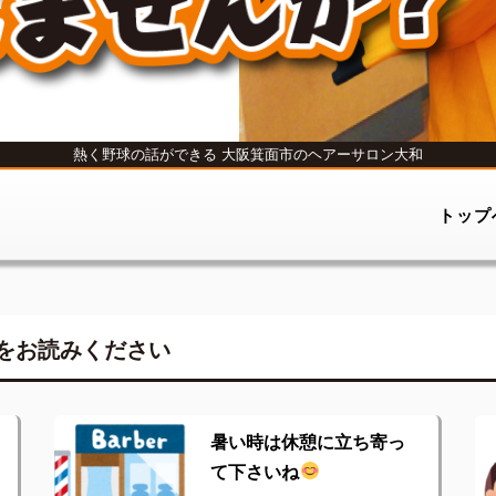
熱く野球の話ができる
大阪箕面市のヘアーサロン大和
トップ
をお読みください
暑い時は休憩に立ち寄っ
て下さいね