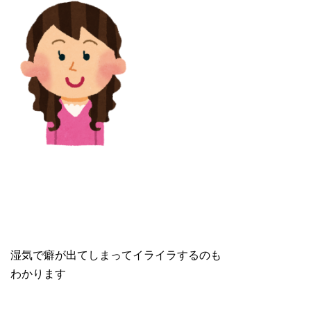
湿気で癖が出てしまってイライラするのも
わかります