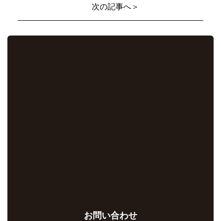
次の記事へ＞
お問い合わせ