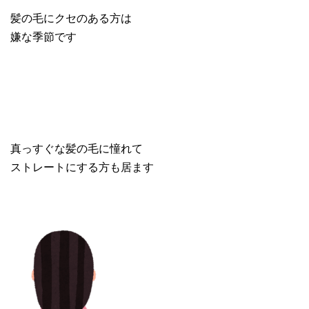
髪の毛にクセのある方は
嫌な季節です
真っすぐな髪の毛に憧れて
ストレートにする方も居ます