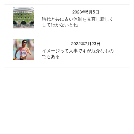
2023年5月5日
時代と共に古い体制を見直し新しく
して行かないとね
2022年7月23日
イメージって大事ですが厄介なもの
でもある