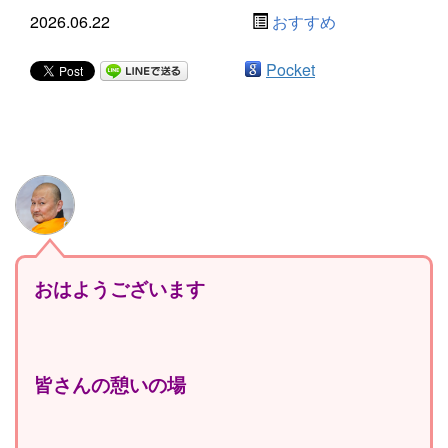
2026.06.22
おすすめ
Pocket
おはようございます
皆さんの憩いの場