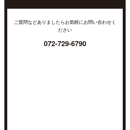
ご質問などありましたらお気軽にお問い合わせく
ださい
072-729-6790