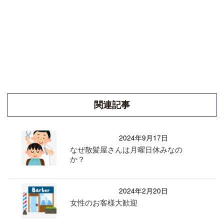
関連記事
2024年9月17日
なぜ散髪屋さんは月曜日休みなの
か？
2024年2月20日
女性のお客様大歓迎