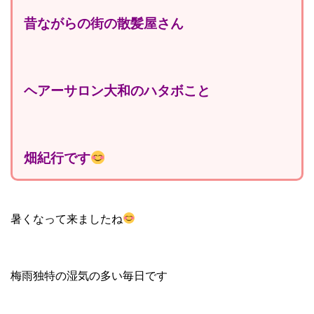
昔ながらの街の散髪屋さん
ヘアーサロン大和のハタボこと
畑紀行です
暑くなって来ましたね
梅雨独特の湿気の多い毎日です