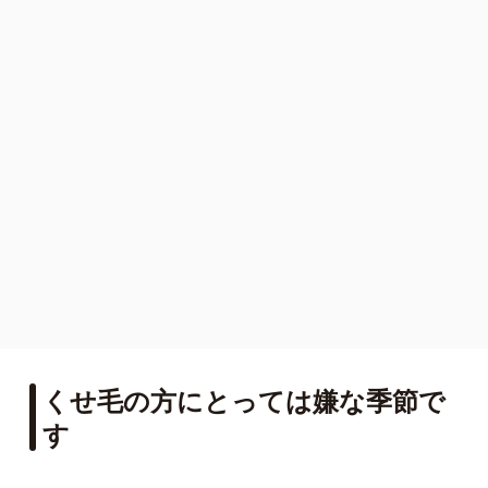
くせ毛の方にとっては嫌な季節で
す