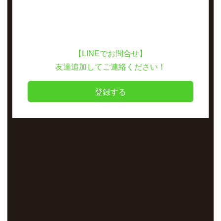
【LINEでお問合せ】
友達追加してご連絡ください！
登録する