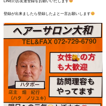
LINEのお友達登録をお願いいたします
登録が出来ましたら登録したよと一言お願いします