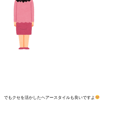
でもクセを活かしたヘアースタイルも良いですよ