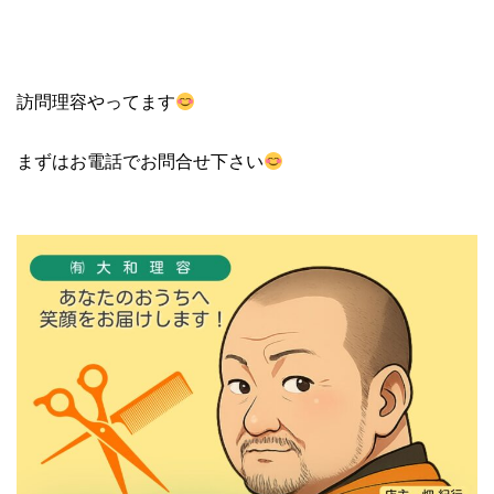
訪問理容やってます
まずはお電話でお問合せ下さい