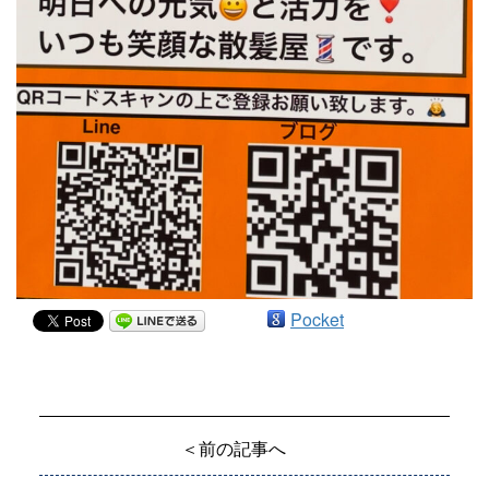
Pocket
＜前の記事へ