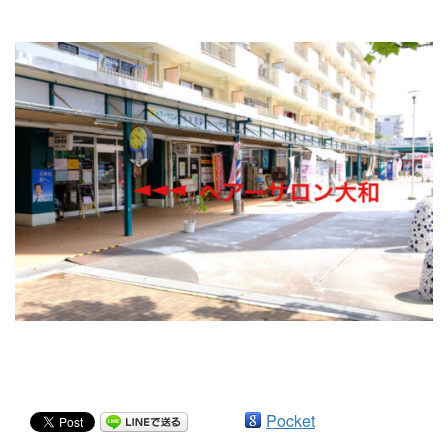
Pocket