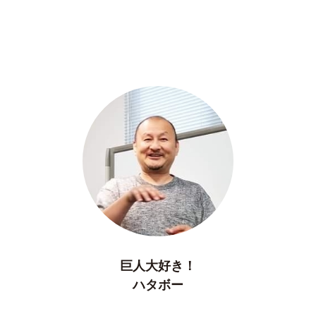
巨人大好き！
ハタボー