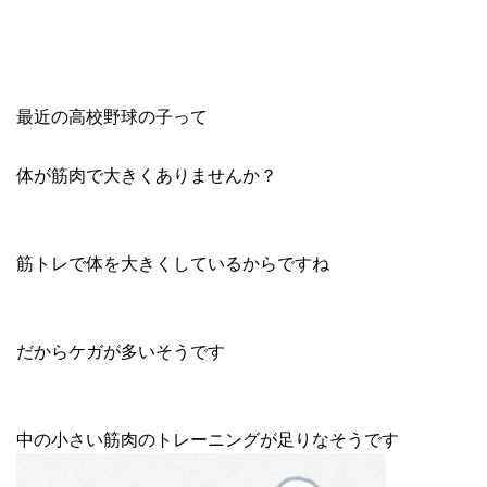
最近の高校野球の子って
体が筋肉で大きくありませんか？
筋トレで体を大きくしているからですね
だからケガが多いそうです
中の小さい筋肉のトレーニングが足りなそうです