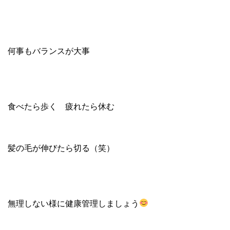
何事もバランスが大事
食べたら歩く 疲れたら休む
髪の毛が伸びたら切る（笑）
無理しない様に健康管理しましょう