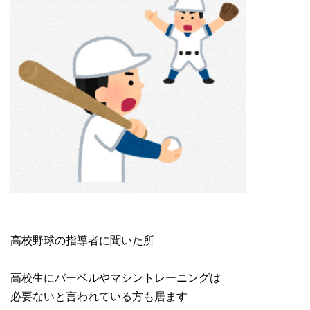
高校野球の指導者に聞いた所
高校生にバーベルやマシントレーニングは
必要ないと言われている方も居ます