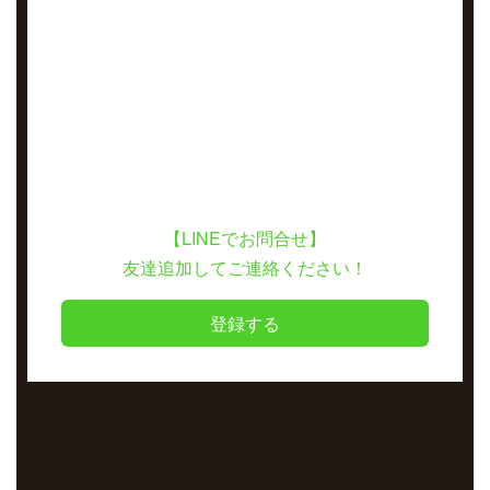
【LINEでお問合せ】
友達追加してご連絡ください！
登録する