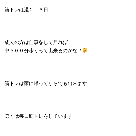
筋トレは週２．３日
成人の方は仕事をして居れば
中々６０分歩くって出来るのかな？
筋トレは家に帰ってからでも出来ます
ぼくは毎日筋トレをしています