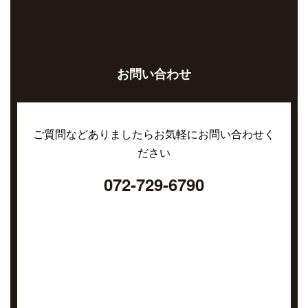
お問い合わせ
ご質問などありましたらお気軽にお問い合わせく
ださい
072-729-6790