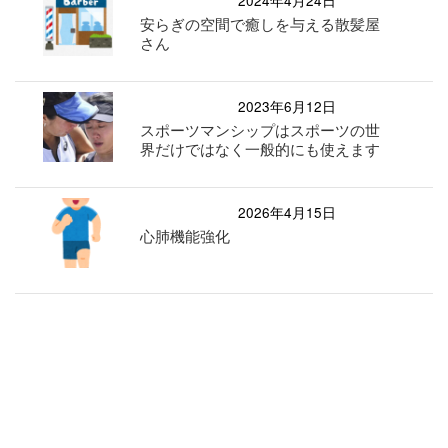
2024年4月24日
安らぎの空間で癒しを与える散髪屋
さん
2023年6月12日
スポーツマンシップはスポーツの世
界だけではなく一般的にも使えます
2026年4月15日
心肺機能強化