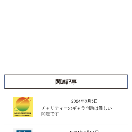
関連記事
2024年9月5日
チャリティーのギャラ問題は難しい
問題です