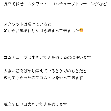
腕立て伏せ スクワット ゴムチューブトレーニングなど
スクワットは続けていると
足からお尻まわりが引き締まって来ました
ゴムチューブは小さい筋肉を鍛えるのに使います
大きい筋肉ばかり鍛えているとケガのもとだと
教えてもらったのでゴムトレをやって居ます
腕立て伏せは大きい筋肉を鍛えます