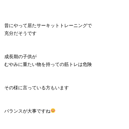
昔にやって居たサーキットトレーニングで
充分だそうです
成長期の子供が
むやみに重たい物を持っての筋トレは危険
その様に言っている方もいます
バランスが大事ですね