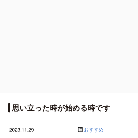
思い立った時が始める時です
2023.11.29
おすすめ