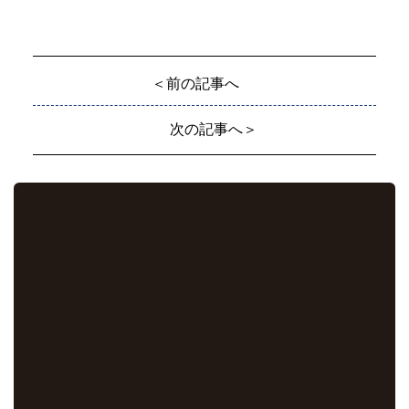
＜前の記事へ
次の記事へ＞