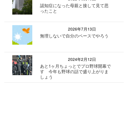
認知症になった母親と接して見て思
ったこと
2026年7月13日
無理しないで自分のペースでやろう
2024年2月12日
あと1ヶ月ちょっとでプロ野球開幕で
す 今年も野球の話で盛り上がりま
しょう