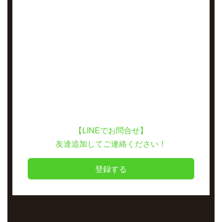
【LINEでお問合せ】
友達追加してご連絡ください！
登録する