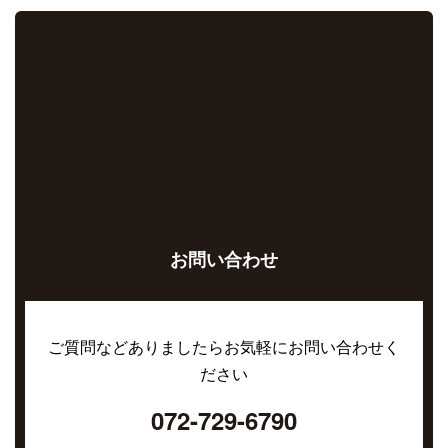
お問い合わせ
ご質問などありましたらお気軽にお問い合わせく
ださい
072-729-6790