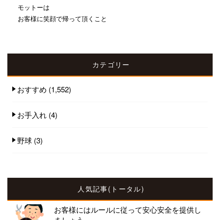
モットーは
お客様に笑顔で帰って頂くこと
カテゴリー
おすすめ
(1,552)
お手入れ
(4)
野球
(3)
人気記事(トータル)
お客様にはルールに従って安心安全を提供し
ましょう...