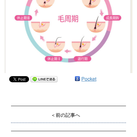
Pocket
＜前の記事へ