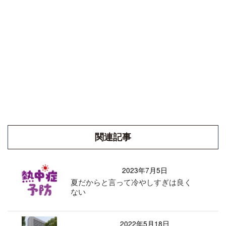
関連記事
2023年7月5日
夏だからと言って冷やしすぎは良く
ない
2022年5月18日