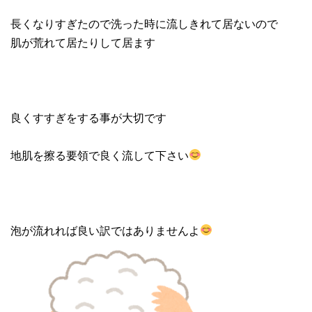
長くなりすぎたので洗った時に流しきれて居ないので
肌が荒れて居たりして居ます
良くすすぎをする事が大切です
地肌を擦る要領で良く流して下さい
泡が流れれば良い訳ではありませんよ