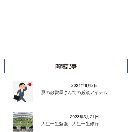
関連記事
2024年6月2日
夏の散髪屋さんでの必須アイテム
2023年3月21日
人生一生勉強 人生一生修行