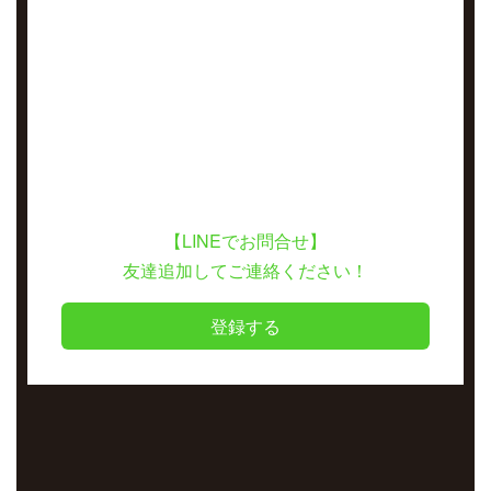
【LINEでお問合せ】
友達追加してご連絡ください！
登録する