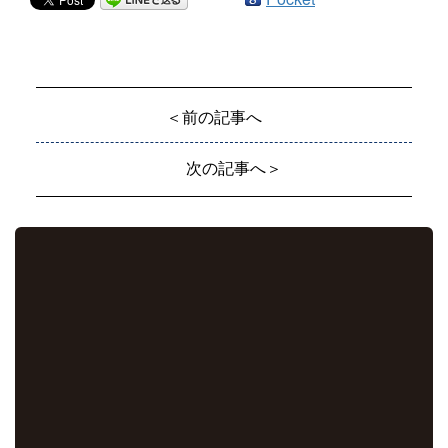
＜前の記事へ
次の記事へ＞