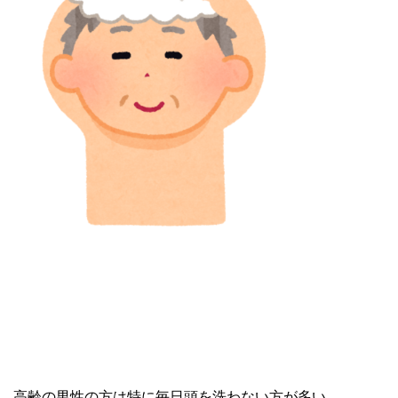
高齢の男性の方は特に毎日頭を洗わない方が多い