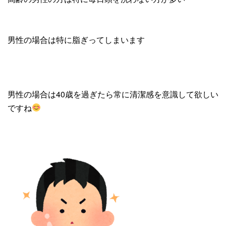
男性の場合は特に脂ぎってしまいます
男性の場合は40歳を過ぎたら常に清潔感を意識して欲しい
ですね