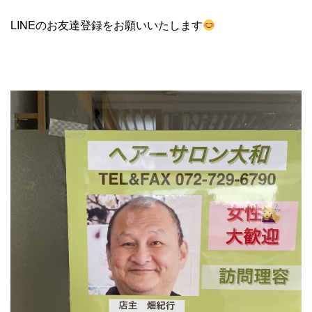
LINEのお友達登録をお願いいたします