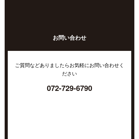
お問い合わせ
ご質問などありましたらお気軽にお問い合わせく
ださい
072-729-6790