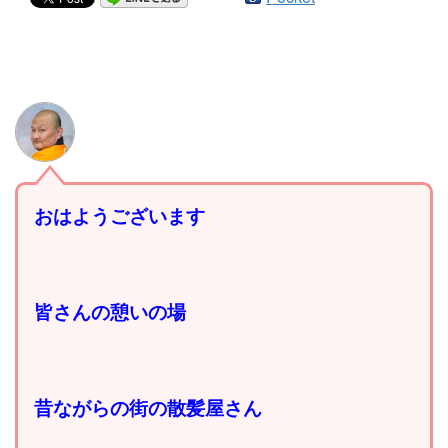
おはようございます
皆さんの憩いの場
昔ながらの街の散髪屋さん