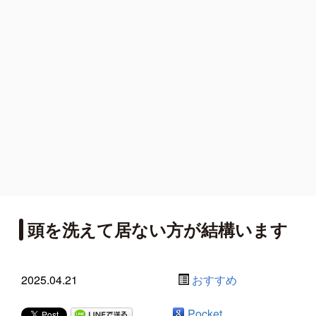
頭を洗えて居ない方が結構います
2025.04.21
おすすめ
Pocket