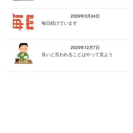
2026年3月24日
毎日続けています
2025年12月7日
良いと言われることはやって見よう