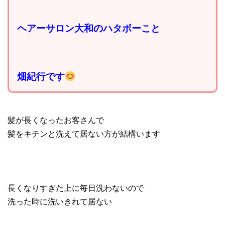
ヘアーサロン大和のハタボーこと
畑紀行です
髪が長くなったお客さんで
髪をキチンと洗えて居ない方が結構います
長くなりすぎた上に毎日洗わないので
洗った時に洗いきれて居ない