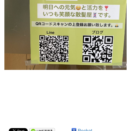
Pocket