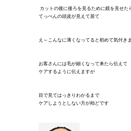
カットの後に後ろを見るために鏡を見せた
てっぺんの頭皮が見えて居て
え～こんなに薄くなってると初めて気付き
お客さんには毛が細くなって来たら伝えて
ケアするように伝えますが
目で見てはっきりわかるまで
ケアしようとしない方が殆どです