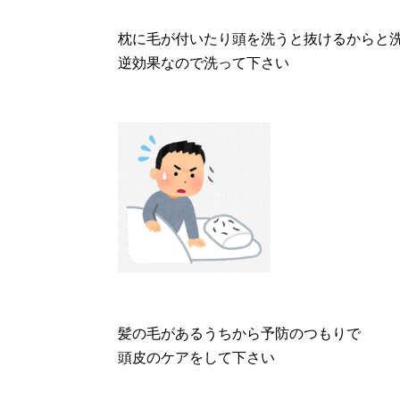
枕に毛が付いたり頭を洗うと抜けるからと
逆効果なので洗って下さい
髪の毛があるうちから予防のつもりで
頭皮のケアをして下さい