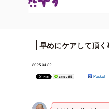
早めにケアして頂く
2025.04.22
Pocket