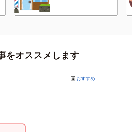
事をオススメします
おすすめ