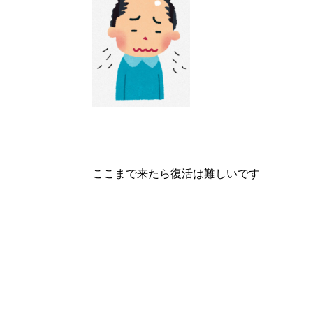
ここまで来たら復活は難しいです