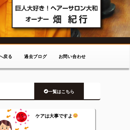
へ戻る
過去ブログ
お問い合わせ
一覧はこちら
ケアは大事ですよ