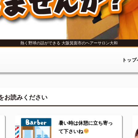
熱く野球の話ができる
大阪箕面市のヘアーサロン大和
トップ
をお読みください
暑い時は休憩に立ち寄っ
て下さいね