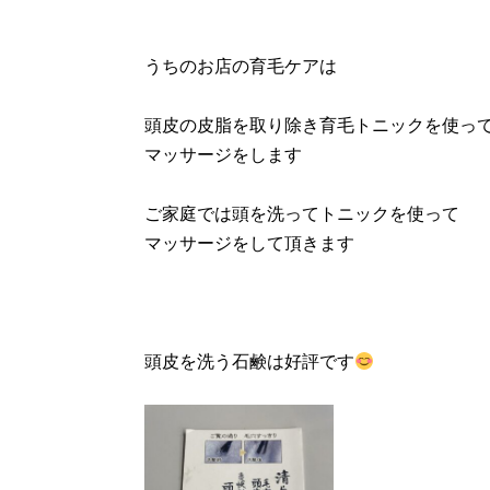
うちのお店の育毛ケアは
頭皮の皮脂を取り除き育毛トニックを使っ
マッサージをします
ご家庭では頭を洗ってトニックを使って
マッサージをして頂きます
頭皮を洗う石鹸は好評です