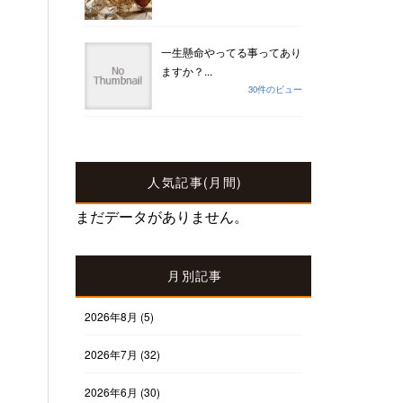
一生懸命やってる事ってあり
ますか？...
30件のビュー
人気記事(月間)
まだデータがありません。
月別記事
2026年8月
(5)
2026年7月
(32)
2026年6月
(30)