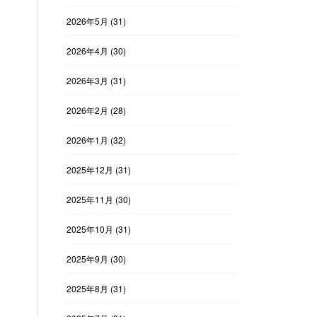
2026年5月
(31)
2026年4月
(30)
2026年3月
(31)
2026年2月
(28)
2026年1月
(32)
2025年12月
(31)
2025年11月
(30)
2025年10月
(31)
2025年9月
(30)
2025年8月
(31)