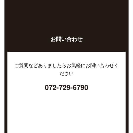
お問い合わせ
ご質問などありましたらお気軽にお問い合わせく
ださい
072-729-6790