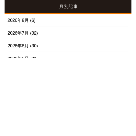
月別記事
2026年8月
(6)
2026年7月
(32)
2026年6月
(30)
2026年5月
(31)
2026年4月
(30)
2026年3月
(31)
2026年2月
(28)
2026年1月
(32)
2025年12月
(31)
2025年11月
(30)