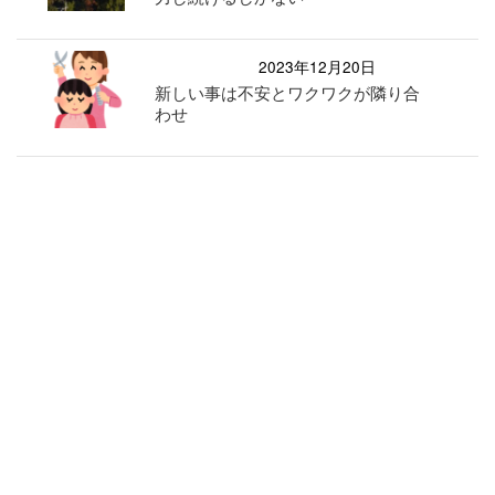
2023年12月20日
新しい事は不安とワクワクが隣り合
わせ