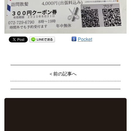
Pocket
＜前の記事へ