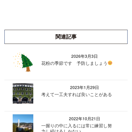
関連記事
2026年3月3日
花粉の季節です 予防しましょう
2023年1月29日
考えて一工夫すれば良いことがある
2022年10月21日
一握りの中に入るには常に練習し努
力し続けるしかない