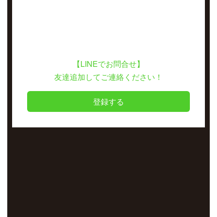
【LINEでお問合せ】
友達追加してご連絡ください！
登録する