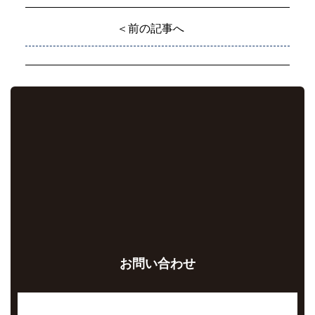
＜前の記事へ
お問い合わせ