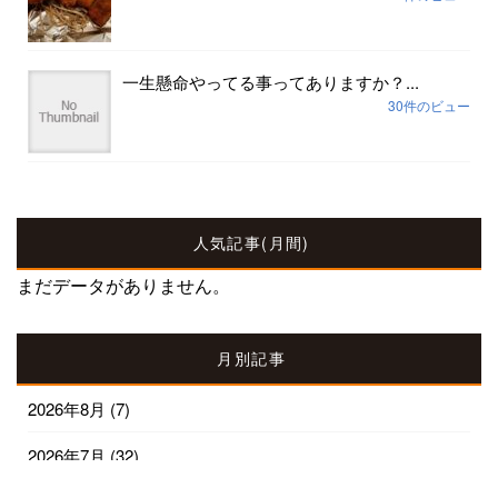
一生懸命やってる事ってありますか？...
30件のビュー
人気記事(月間)
まだデータがありません。
月別記事
2026年8月
(7)
2026年7月
(32)