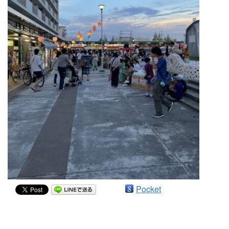
Pocket