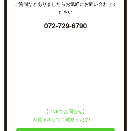
ご質問などありましたらお気軽にお問い合わせく
ださい
072-729-6790
【LINEでお問合せ】
友達追加してご連絡ください！