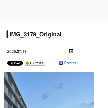
IMG_3179_Original
2025.07.13
Pocket