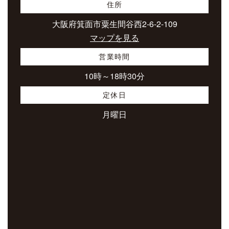
住所
大阪府箕面市粟生間谷西2-6-2-109
マップを見る
営業時間
10時～18時30分
定休日
月曜日