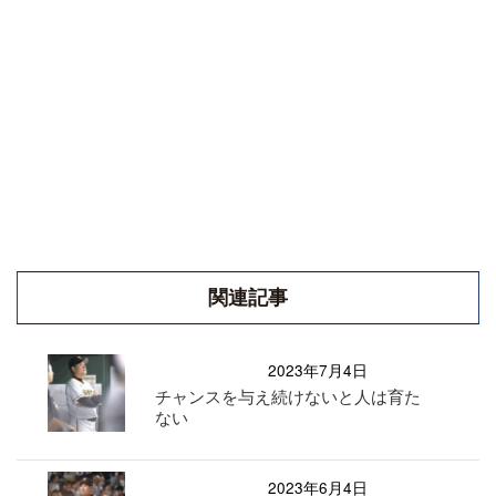
関連記事
2023年7月4日
チャンスを与え続けないと人は育た
ない
2023年6月4日