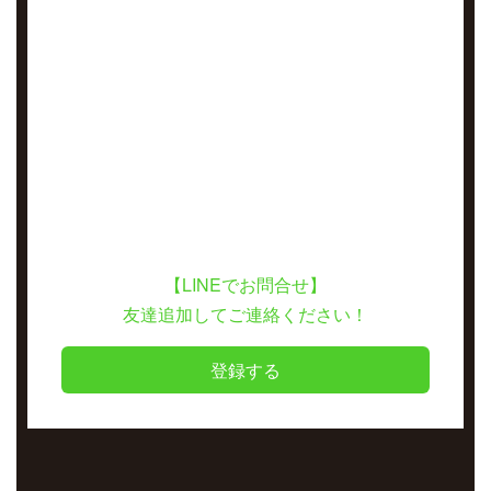
【LINEでお問合せ】
友達追加してご連絡ください！
登録する