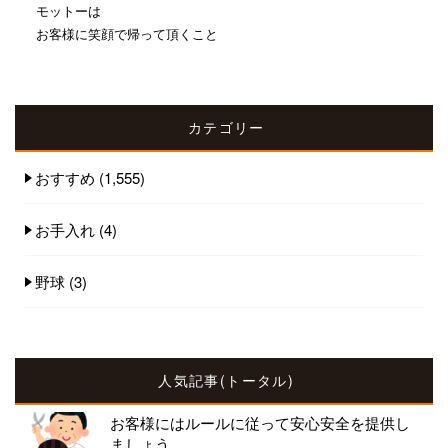
モットーは
お客様に笑顔で帰って頂くこと
カテゴリー
おすすめ
(1,555)
お手入れ
(4)
野球
(3)
人気記事(トータル)
お客様にはルールに従って安心安全を提供し
ましょう...