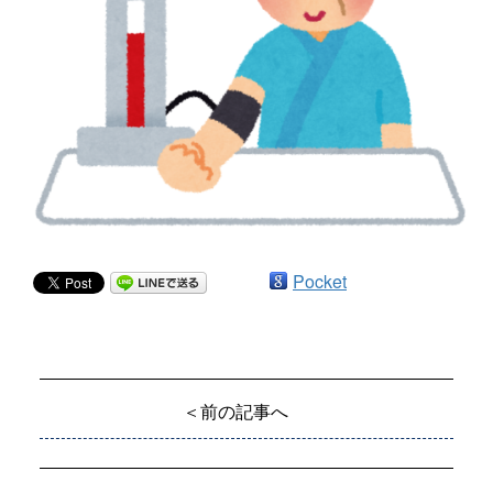
Pocket
＜前の記事へ