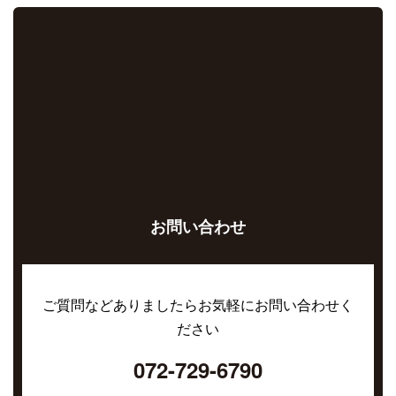
お問い合わせ
ご質問などありましたらお気軽にお問い合わせく
ださい
072-729-6790