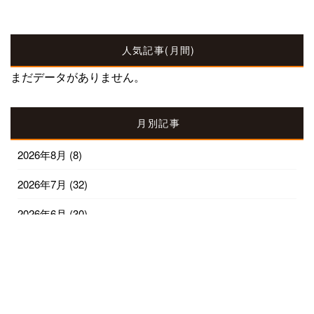
人気記事(月間)
まだデータがありません。
月別記事
2026年8月
(8)
2026年7月
(32)
2026年6月
(30)
2026年5月
(31)
2026年4月
(30)
2026年3月
(31)