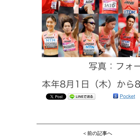
Pocket
＜前の記事へ