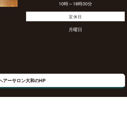
10時～18時30分
定休日
月曜日
ヘアーサロン大和のHP