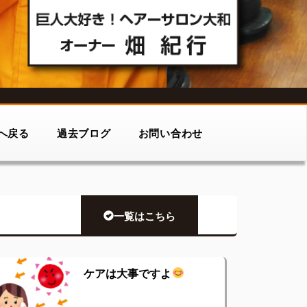
へ戻る
過去ブログ
お問い合わせ
一覧はこちら
ケアは大事ですよ