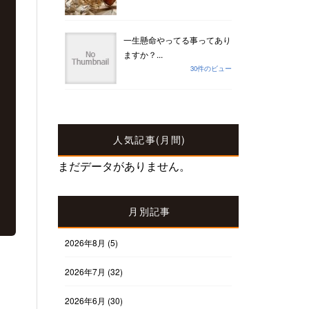
一生懸命やってる事ってあり
ますか？...
30件のビュー
人気記事(月間)
まだデータがありません。
月別記事
2026年8月
(5)
2026年7月
(32)
2026年6月
(30)