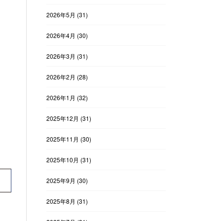
2026年5月
(31)
2026年4月
(30)
2026年3月
(31)
2026年2月
(28)
2026年1月
(32)
2025年12月
(31)
2025年11月
(30)
2025年10月
(31)
2025年9月
(30)
2025年8月
(31)