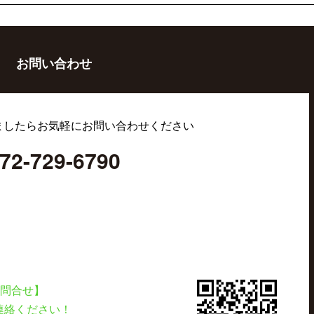
お問い合わせ
ましたらお気軽にお問い合わせください
72-729-6790
お問合せ】
連絡ください！