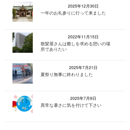
2025年12月30日
一年のお礼参りに行って来ました
2022年11月15日
散髪屋さんは癒しを求める憩いの場
所でありたい
2025年7月21日
夏祭り無事に終わりました
2025年7月9日
異常な暑さに気を付けて下さい