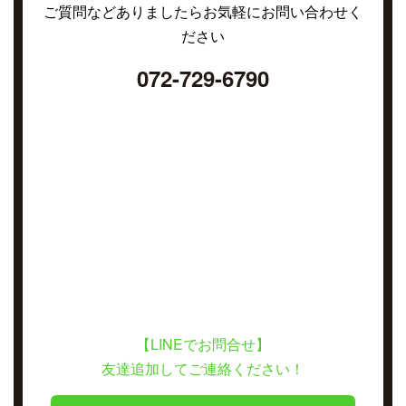
ご質問などありましたらお気軽にお問い合わせく
ださい
072-729-6790
【LINEでお問合せ】
友達追加してご連絡ください！