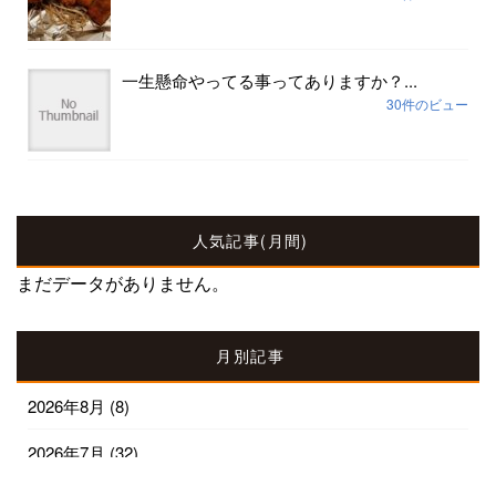
一生懸命やってる事ってありますか？...
30件のビュー
人気記事(月間)
まだデータがありません。
月別記事
2026年8月
(8)
2026年7月
(32)