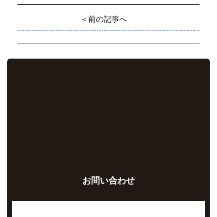
＜前の記事へ
お問い合わせ