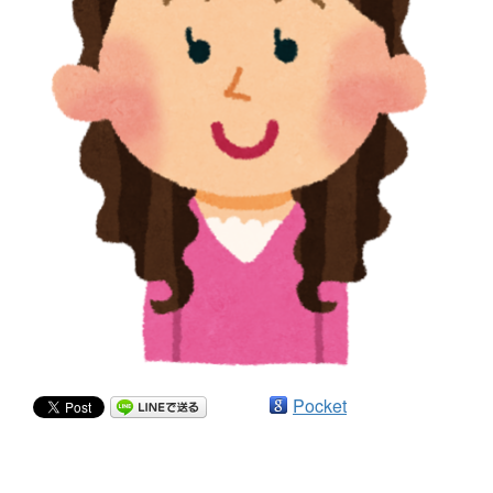
Pocket