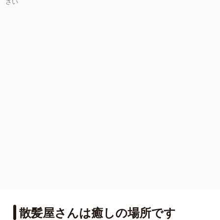
さい
散髪屋さんは癒しの場所です