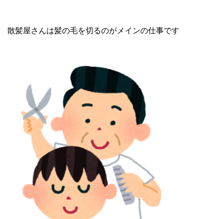
散髪屋さんは髪の毛を切るのがメインの仕事です