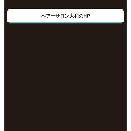
ヘアーサロン大和のHP