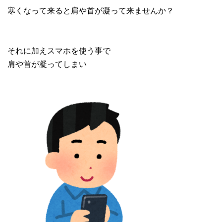
寒くなって来ると肩や首が凝って来ませんか？
それに加えスマホを使う事で
肩や首が凝ってしまい