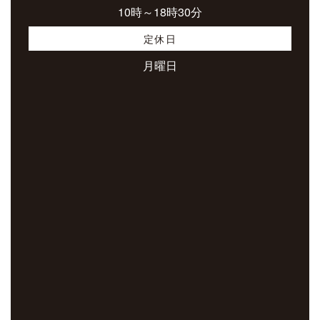
10時～18時30分
定休日
月曜日