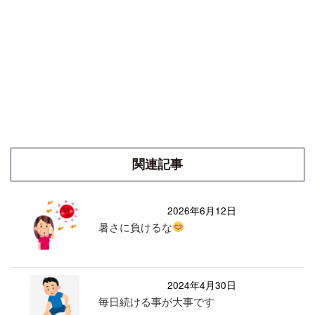
関連記事
2026年6月12日
暑さに負けるな
2024年4月30日
毎日続ける事が大事です