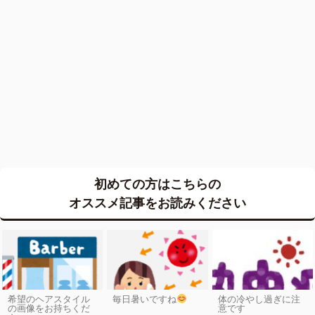
初めての方はこちらの
オススメ記事をお読みください
希望のヘアスタイル
毎日暑いですね
体の冷やし過ぎに注
の画像をお持ちくだ
意です