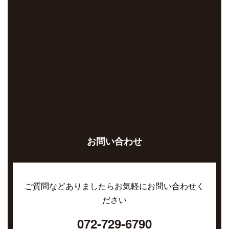
お問い合わせ
ご質問などありましたらお気軽にお問い合わせく
ださい
072-729-6790