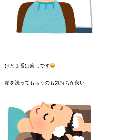
けど１番は癒しです
頭を洗ってもらうのも気持ちが良い