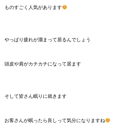
ものすごく人気があります
やっぱり疲れが溜まって居るんでしょう
頭皮や肩がカチカチになって居ます
そして皆さん眠りに就きます
お客さんが眠ったら良しって気分になりますね