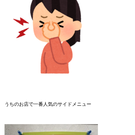
うちのお店で一番人気のサイドメニュー