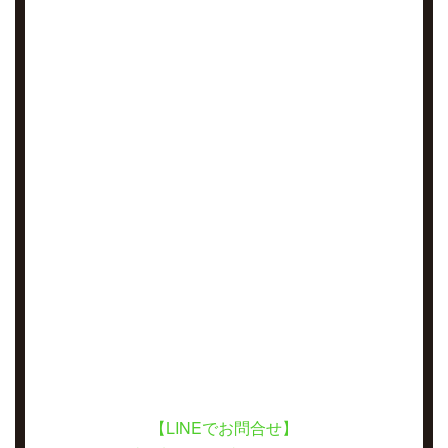
【LINEでお問合せ】