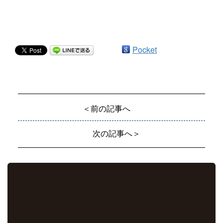
Pocket
＜前の記事へ
次の記事へ＞