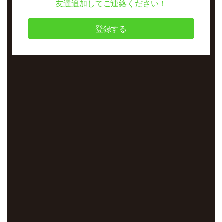
友達追加してご連絡ください！
登録する