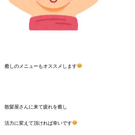
癒しのメニューもオススメします
散髪屋さんに来て疲れを癒し
活力に変えて頂ければ幸いです