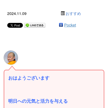
2024.11.09
おすすめ
Pocket
おはようございます
明日への元気と活力を与える