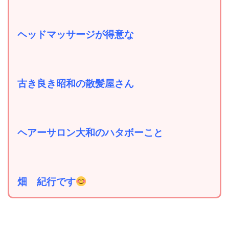
ヘッドマッサージが得意な
古き良き昭和の散髪屋さん
ヘアーサロン大和のハタボーこと
畑 紀行です