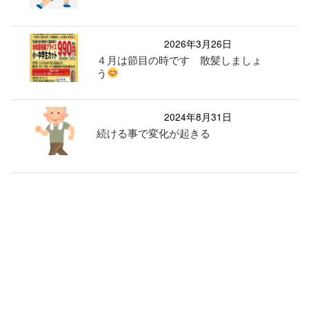
2026年3月26日
４月は節目の時です 散髪しましょ
う
2024年8月31日
続ける事で変化が起きる