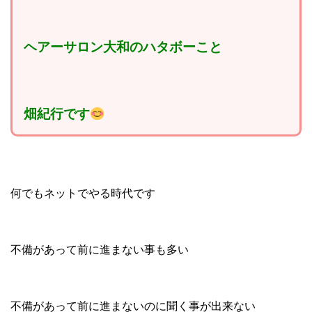
ヘアーサロン大和のハタボーこと
畑紀行です
何でもネットでやる時代です
不備があって前に進まない事も多い
不備があって前に進まないのに聞く事が出来ない