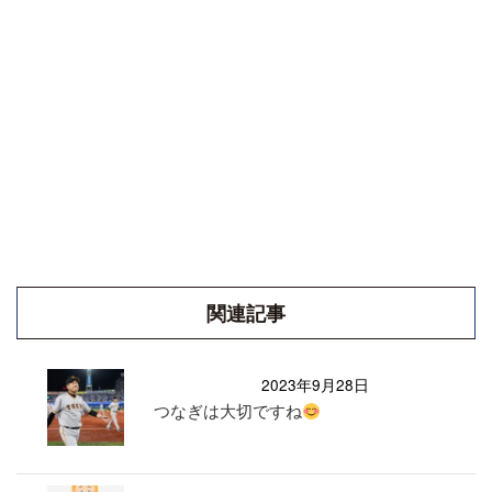
関連記事
2023年9月28日
つなぎは大切ですね