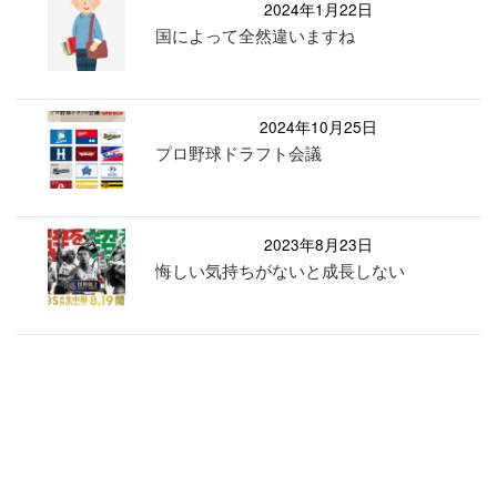
2024年1月22日
国によって全然違いますね
2024年10月25日
プロ野球ドラフト会議
2023年8月23日
悔しい気持ちがないと成長しない