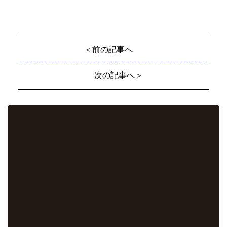
＜前の記事へ
次の記事へ＞