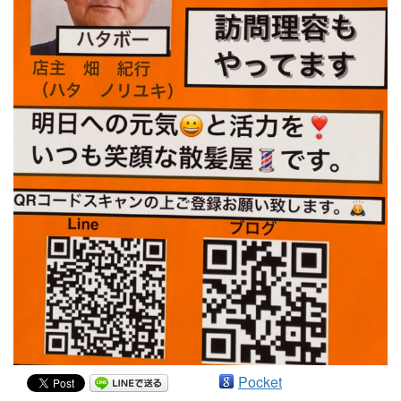
Pocket