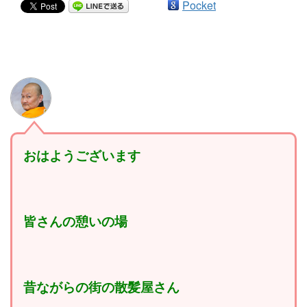
Pocket
おはようございます
皆さんの憩いの場
昔ながらの街の散髪屋さん