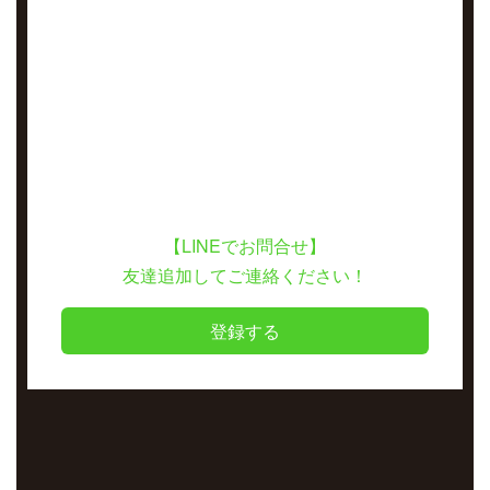
【LINEでお問合せ】
友達追加してご連絡ください！
登録する