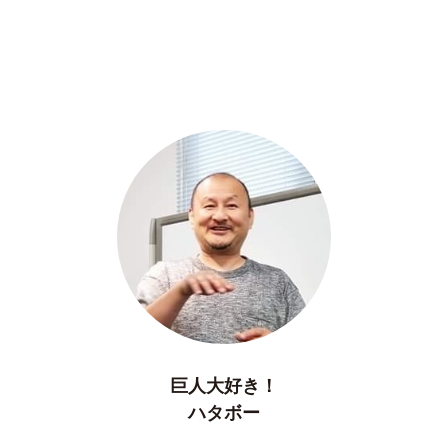
巨人大好き！
ハタボー