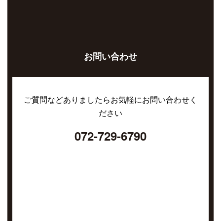
お問い合わせ
ご質問などありましたらお気軽にお問い合わせく
ださい
072-729-6790