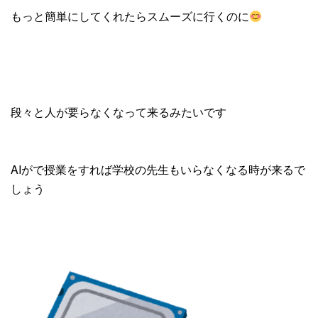
もっと簡単にしてくれたらスムーズに行くのに
段々と人が要らなくなって来るみたいです
AIがで授業をすれば学校の先生もいらなくなる時が来るで
しょう