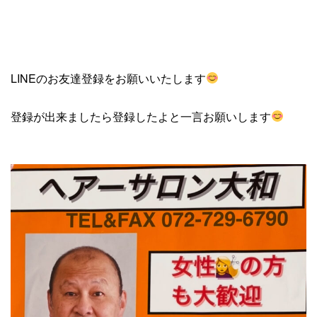
LINEのお友達登録をお願いいたします
登録が出来ましたら登録したよと一言お願いします