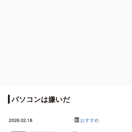
パソコンは嫌いだ
2026.02.18
おすすめ