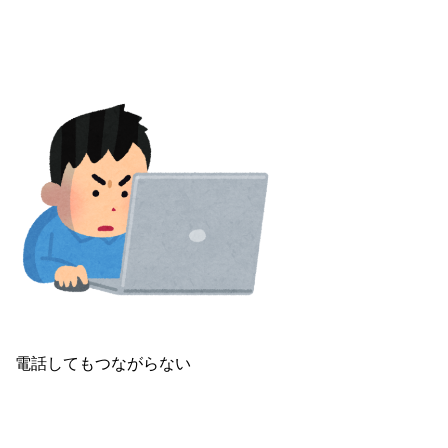
電話してもつながらない