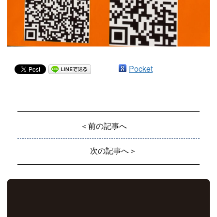
Pocket
＜前の記事へ
次の記事へ＞