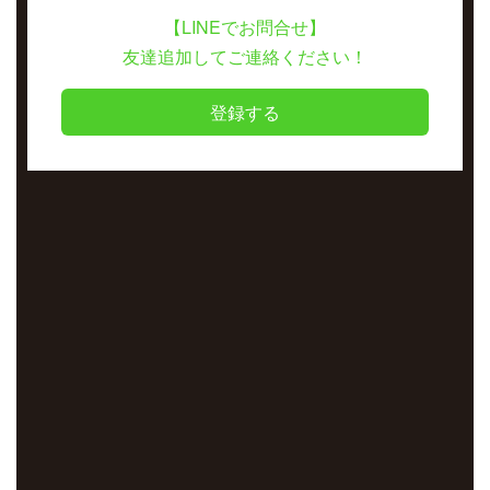
【LINEでお問合せ】
友達追加してご連絡ください！
登録する