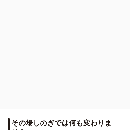
その場しのぎでは何も変わりま