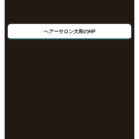
ヘアーサロン大和のHP