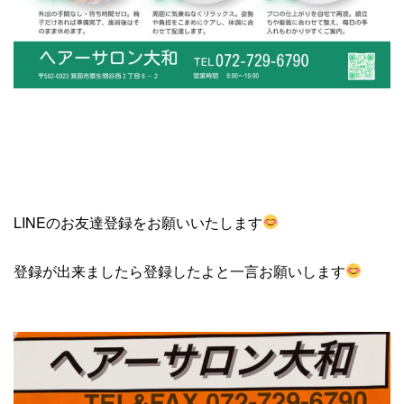
LINEのお友達登録をお願いいたします
登録が出来ましたら登録したよと一言お願いします