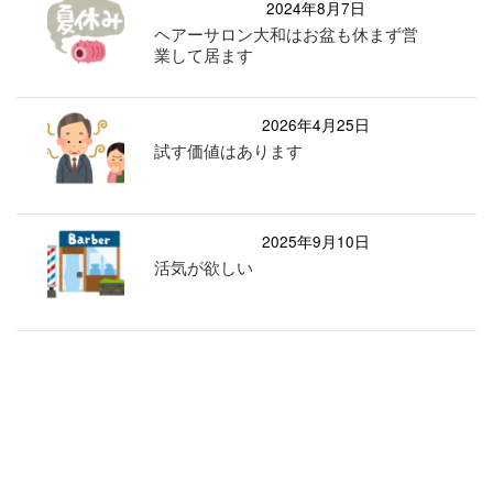
2024年8月7日
ヘアーサロン大和はお盆も休まず営
業して居ます
2026年4月25日
試す価値はあります
2025年9月10日
活気が欲しい