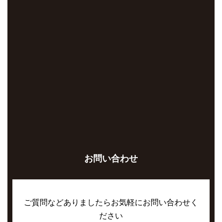
お問い合わせ
ご質問などありましたらお気軽にお問い合わせく
ださい