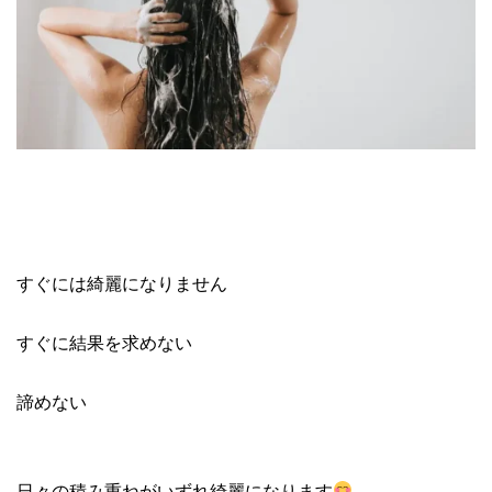
すぐには綺麗になりません
すぐに結果を求めない
諦めない
日々の積み重ねがいずれ綺麗になります