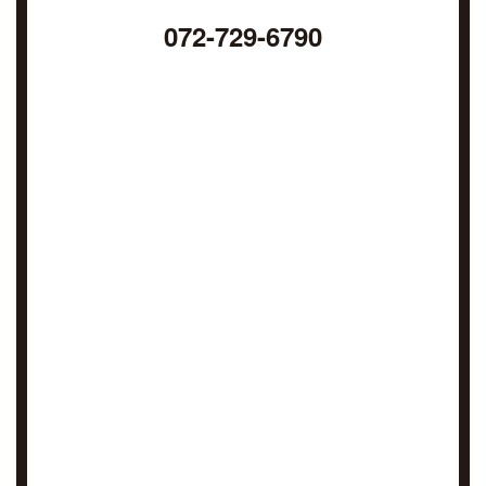
072-729-6790