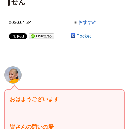
せん
2026.01.24
おすすめ
Pocket
おはようございます
皆さんの憩いの場