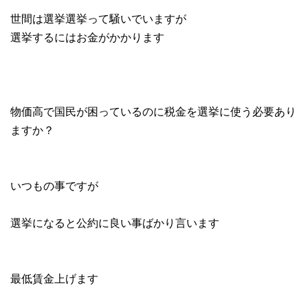
世間は選挙選挙って騒いでいますが
選挙するにはお金がかかります
物価高で国民が困っているのに税金を選挙に使う必要あり
ますか？
いつもの事ですが
選挙になると公約に良い事ばかり言います
最低賃金上げます