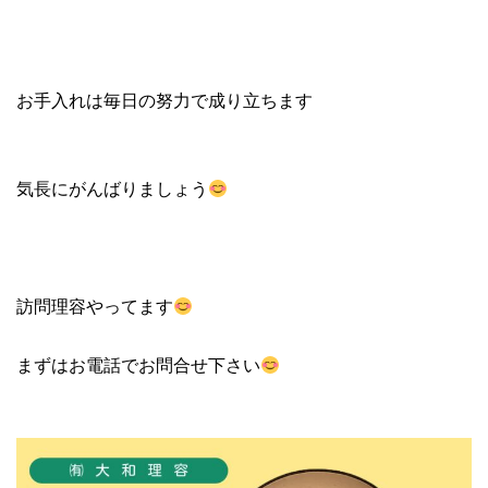
お手入れは毎日の努力で成り立ちます
気長にがんばりましょう
訪問理容やってます
まずはお電話でお問合せ下さい