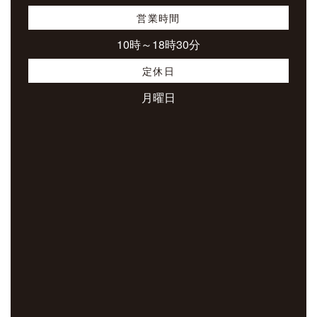
営業時間
10時～18時30分
定休日
月曜日