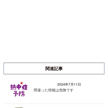
関連記事
2024年7月11日
間違った情報は危険です