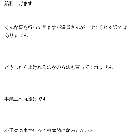
給料上げます
そんな事を行って居ますが議員さんが上げてくれる訳では
ありません
どうしたら上げれるのかの方法も言ってくれません
事業主へ丸投げです
小手先の事ではなく根本的に変わらないと