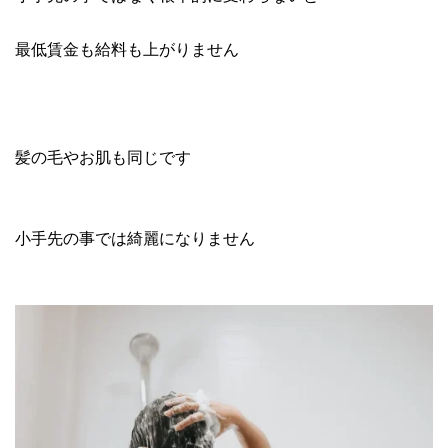
最低賃金も給料も上がりません
髪の毛やお肌も同じです
小手先の事では綺麗になりません