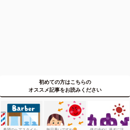
初めての方はこちらの
オススメ記事をお読みください
希望のヘアスタイル
毎日暑いですね
体の冷やし過ぎに注