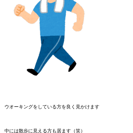
ウオーキングをしている方を良く見かけます
中には散歩に見える方も居ます（笑）