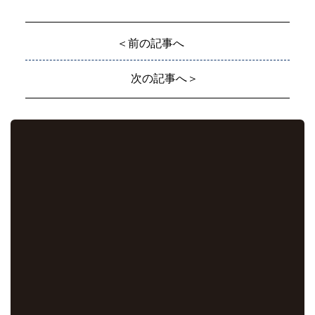
＜前の記事へ
次の記事へ＞