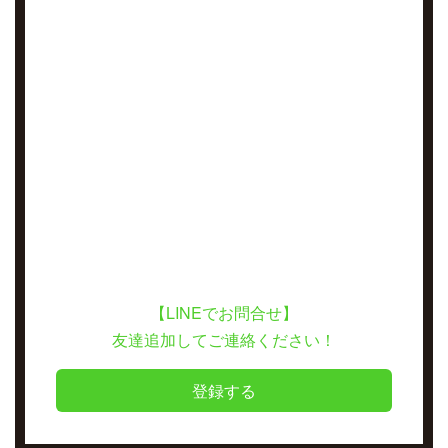
【LINEでお問合せ】
友達追加してご連絡ください！
登録する