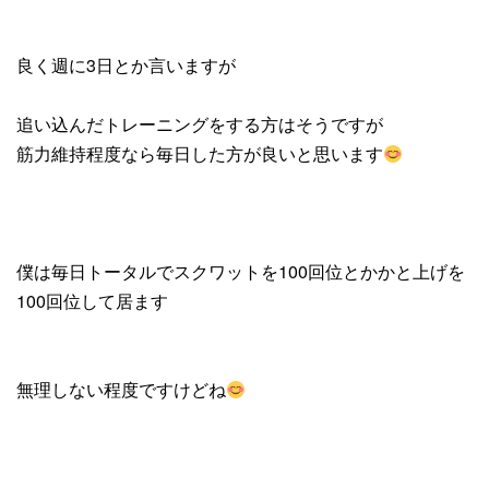
良く週に3日とか言いますが
追い込んだトレーニングをする方はそうですが
筋力維持程度なら毎日した方が良いと思います
僕は毎日トータルでスクワットを100回位とかかと上げを
100回位して居ます
無理しない程度ですけどね