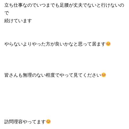
立ち仕事なのでいつまでも足腰が丈夫でないと行けないの
で
続けています
やらないよりやった方が良いかなと思って居ます
皆さんも無理のない程度でやって見てください
訪問理容やってます