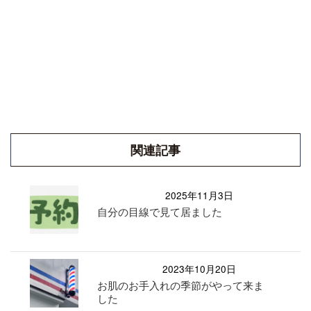
関連記事
2025年11月3日
自分の目線で見て居ました
2023年10月20日
お肌のお手入れの季節がやって来ま
した