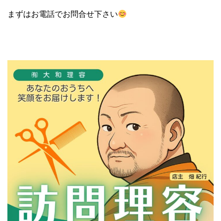
まずはお電話でお問合せ下さい