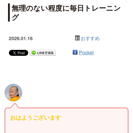
無理のない程度に毎日トレーニン
グ
2026.01.16
おすすめ
Pocket
おはようございます