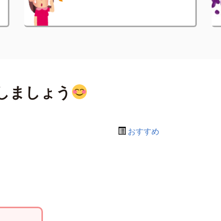
しましょう
おすすめ