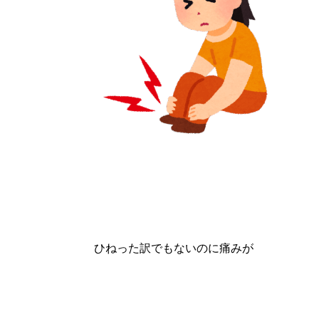
ひねった訳でもないのに痛みが