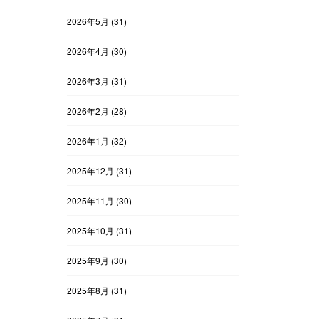
2026年5月
(31)
2026年4月
(30)
2026年3月
(31)
2026年2月
(28)
2026年1月
(32)
2025年12月
(31)
2025年11月
(30)
2025年10月
(31)
2025年9月
(30)
2025年8月
(31)