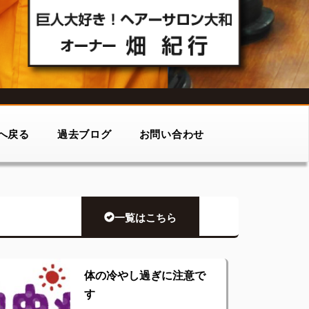
へ戻る
過去ブログ
お問い合わせ
一覧はこちら
体の冷やし過ぎに注意で
す