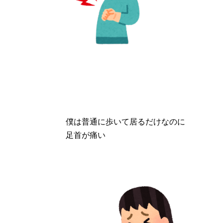
僕は普通に歩いて居るだけなのに
足首が痛い