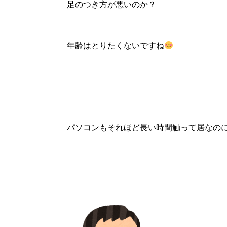
足のつき方が悪いのか？
年齢はとりたくないですね
パソコンもそれほど長い時間触って居なの