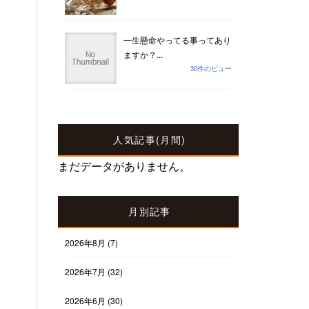
一生懸命やってる事ってあり
ますか？...
30件のビュー
人気記事(月間)
まだデータがありません。
月別記事
2026年8月
(7)
2026年7月
(32)
2026年6月
(30)