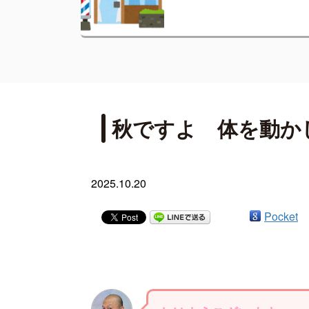
秋ですよ 体を動か
2025.10.20
Pocket