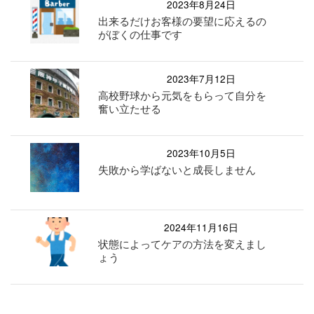
2023年8月24日
出来るだけお客様の要望に応えるの
がぼくの仕事です
2023年7月12日
高校野球から元気をもらって自分を
奮い立たせる
2023年10月5日
失敗から学ばないと成長しません
2024年11月16日
状態によってケアの方法を変えまし
ょう