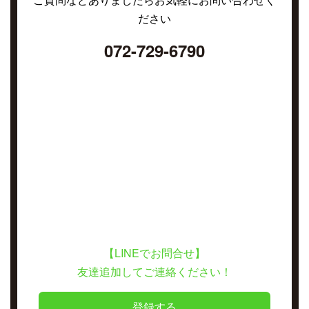
ださい
072-729-6790
【LINEでお問合せ】
友達追加してご連絡ください！
登録する