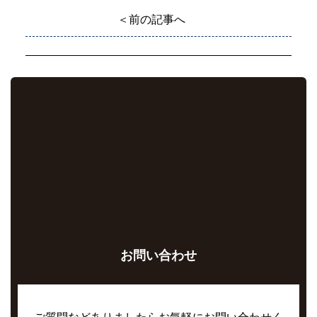
＜前の記事へ
お問い合わせ
ご質問などありましたらお気軽にお問い合わせく