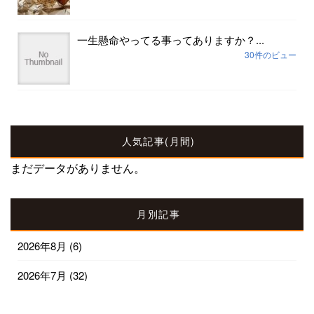
一生懸命やってる事ってありますか？...
30件のビュー
人気記事(月間)
まだデータがありません。
月別記事
2026年8月
(6)
2026年7月
(32)
2026年6月
(30)