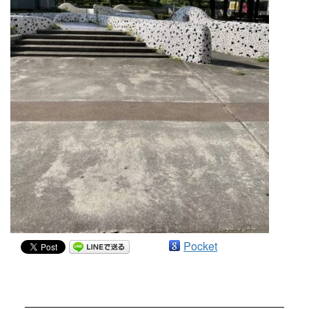
Pocket