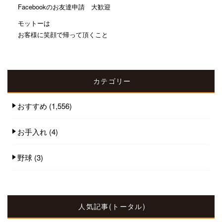
Facebookのお友達申請 大歓迎
モットーは
お客様に笑顔で帰って頂くこと
カテゴリー
おすすめ
(1,556)
お手入れ
(4)
野球
(3)
人気記事(トータル)