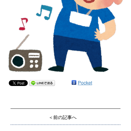
Pocket
＜前の記事へ