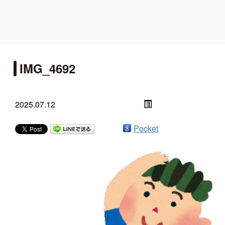
IMG_4692
2025.07.12
Pocket