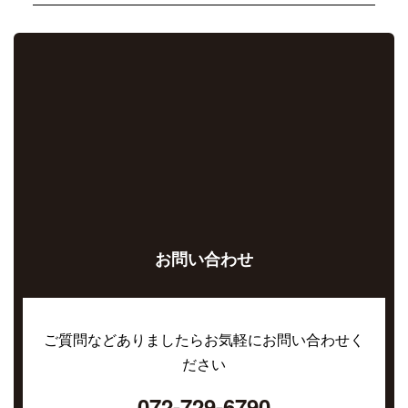
お問い合わせ
ご質問などありましたらお気軽にお問い合わせく
ださい
072-729-6790