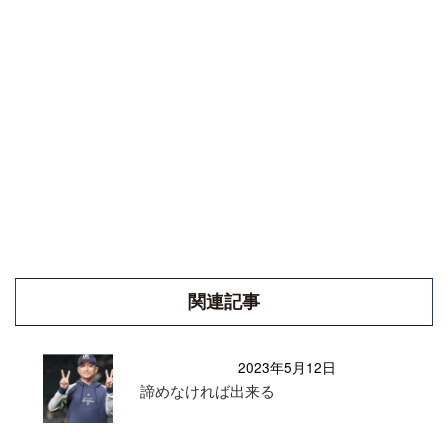
関連記事
2023年5月12日
諦めなければ出来る