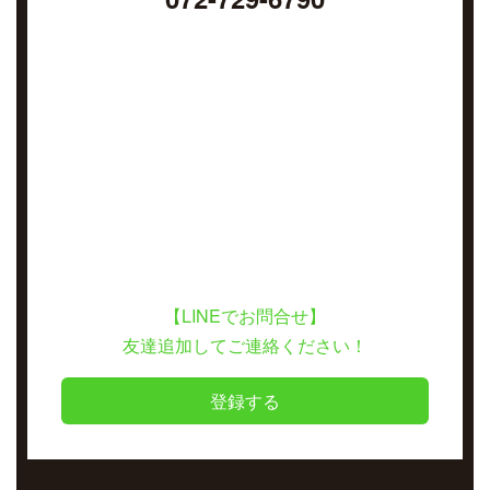
【LINEでお問合せ】
友達追加してご連絡ください！
登録する