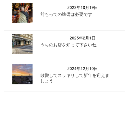
2023年10月19日
前もっての準備は必要です
2025年2月1日
うちのお店を知って下さいね
2024年12月10日
散髪してスッキリして新年を迎えま
しょう