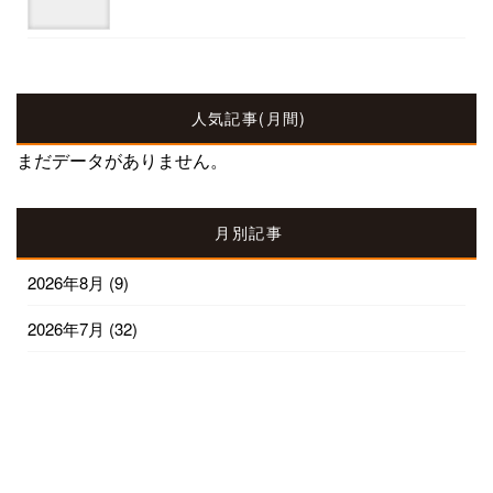
人気記事(月間)
まだデータがありません。
月別記事
2026年8月
(9)
2026年7月
(32)
2026年6月
(30)
2026年5月
(31)
2026年4月
(30)