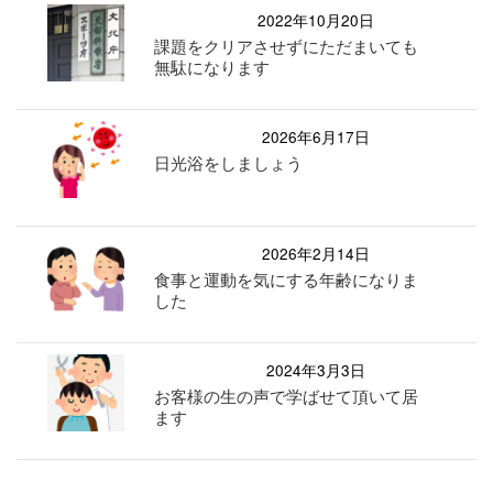
2022年10月20日
課題をクリアさせずにただまいても
無駄になります
2026年6月17日
日光浴をしましょう
2026年2月14日
食事と運動を気にする年齢になりま
した
2024年3月3日
お客様の生の声で学ばせて頂いて居
ます