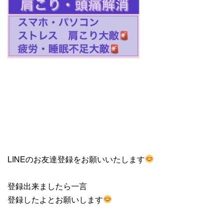
LINEのお友達登録をお願いいたします
登録出来ましたら一言
登録したよとお願いします