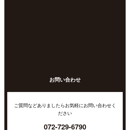
お問い合わせ
ご質問などありましたらお気軽にお問い合わせく
ださい
072-729-6790