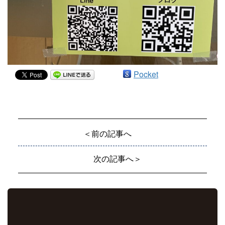
Pocket
＜前の記事へ
次の記事へ＞