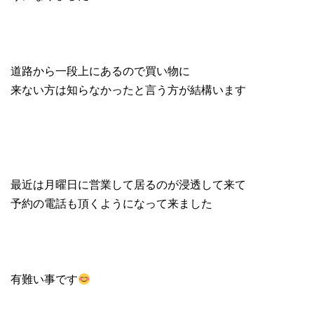
道路から一段上にあるので買い物に
来ない方は知らなかったと言う方が結構います
最近は月曜日に営業して居るのが浸透して来て
予約の電話も頂くようになって来ました
有難い事です