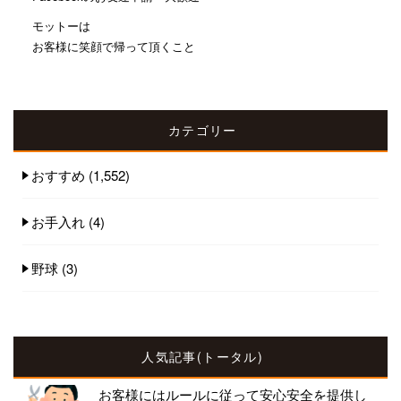
モットーは
お客様に笑顔で帰って頂くこと
カテゴリー
おすすめ
(1,552)
お手入れ
(4)
野球
(3)
人気記事(トータル)
お客様にはルールに従って安心安全を提供し