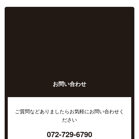
お問い合わせ
ご質問などありましたらお気軽にお問い合わせく
ださい
072-729-6790