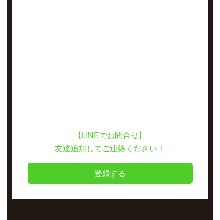
【LINEでお問合せ】
友達追加してご連絡ください！
登録する