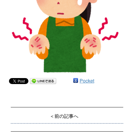
Pocket
＜前の記事へ