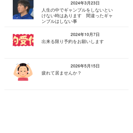
2024年3月23日
人生の中でギャンブルをしないとい
けない時はあります 間違ったギャ
ンブルはしない事
2024年10月7日
出来る限り予約をお願いします
2026年5月15日
疲れて居ませんか？