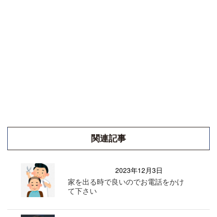
関連記事
2023年12月3日
家を出る時で良いのでお電話をかけ
て下さい