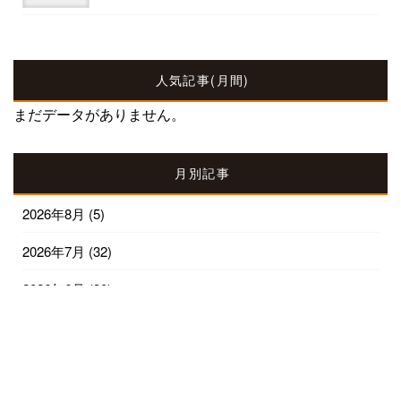
人気記事(月間)
まだデータがありません。
月別記事
2026年8月
(5)
2026年7月
(32)
2026年6月
(30)
2026年5月
(31)
2026年4月
(30)