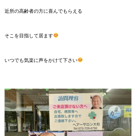
近所の高齢者の方に喜んでもらえる
そこを目指して居ます
いつでも気楽に声をかけて下さい