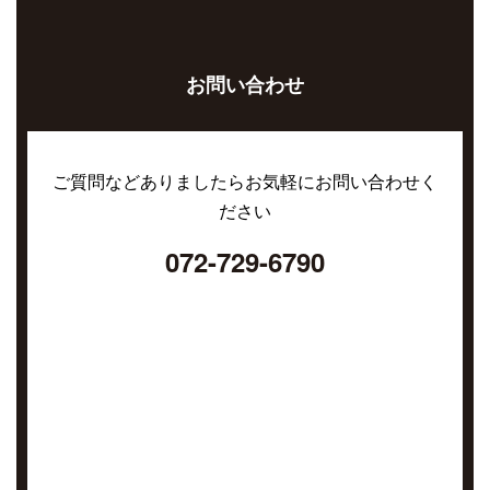
お問い合わせ
ご質問などありましたらお気軽にお問い合わせく
ださい
072-729-6790