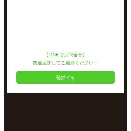
【LINEでお問合せ】
友達追加してご連絡ください！
登録する