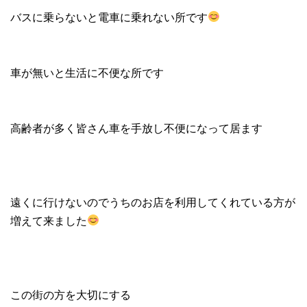
バスに乗らないと電車に乗れない所です
車が無いと生活に不便な所です
高齢者が多く皆さん車を手放し不便になって居ます
遠くに行けないのでうちのお店を利用してくれている方が
増えて来ました
この街の方を大切にする