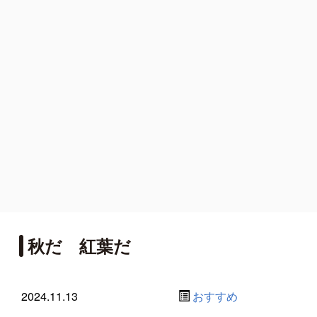
秋だ 紅葉だ
2024.11.13
おすすめ