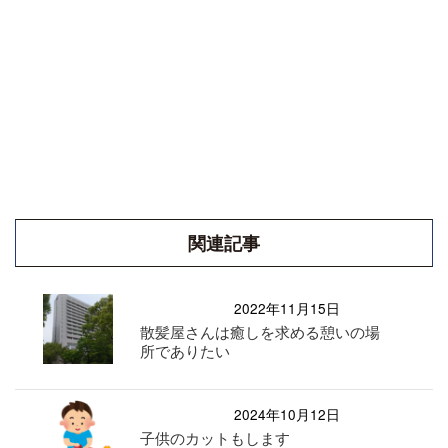
関連記事
2022年11月15日
散髪屋さんは癒しを求める憩いの場
所でありたい
2024年10月12日
子供のカットもします