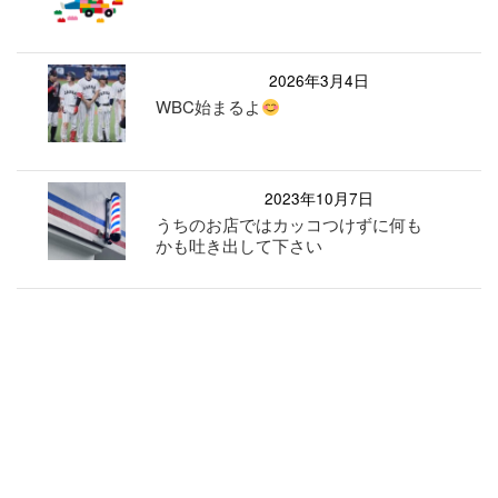
2026年3月4日
WBC始まるよ
2023年10月7日
うちのお店ではカッコつけずに何も
かも吐き出して下さい