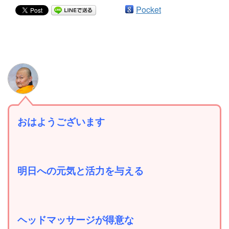
Pocket
おはようございます
明日への元気と活力を与える
ヘッドマッサージが得意な