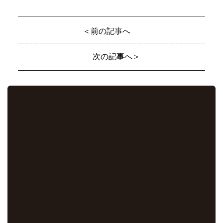
＜前の記事へ
次の記事へ＞