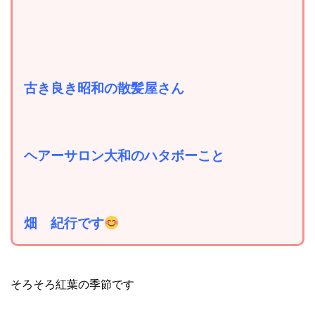
古き良き昭和の散髪屋さん
ヘアーサロン大和のハタボーこと
畑 紀行です
そろそろ紅葉の季節です