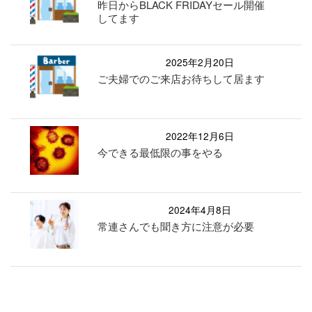
昨日からBLACK FRIDAYセール開催
してます
2025年2月20日
ご夫婦でのご来店お待ちして居ます
2022年12月6日
今できる最低限の事をやる
2024年4月8日
常連さんでも聞き方に注意が必要