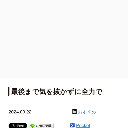
最後まで気を抜かずに全力で
2024.09.22
おすすめ
Pocket