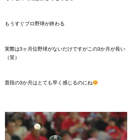
もうすぐプロ野球が終わる
実際は3ヶ月位野球がないだけですがこの3か月が長い
（笑）
普段の3か月はとても早く感じるのにね