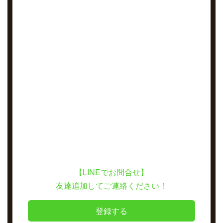
【LINEでお問合せ】
友達追加してご連絡ください！
登録する