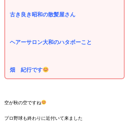
古き良き昭和の散髪屋さん
ヘアーサロン大和のハタボーこと
畑 紀行です
空が秋の空ですね
プロ野球も終わりに近付いて来ました