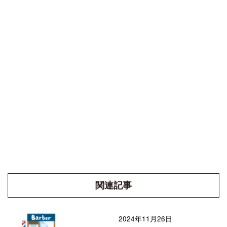
関連記事
2024年11月26日