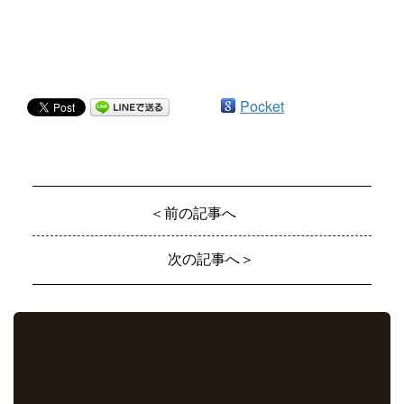
Pocket
＜前の記事へ
次の記事へ＞