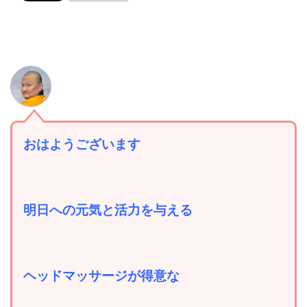
おはようございます
明日への元気と活力を与える
ヘッドマッサージが得意な