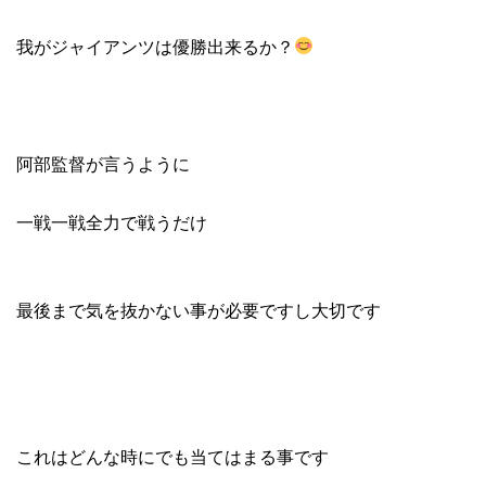
我がジャイアンツは優勝出来るか？
阿部監督が言うように
一戦一戦全力で戦うだけ
最後まで気を抜かない事が必要ですし大切です
これはどんな時にでも当てはまる事です