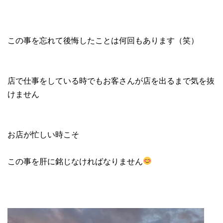
この事を忘れて後悔したことは何回もあります（笑）
店で仕事をしている時でもお客さんが店を出るまで気を抜
けません
お店が忙しい時こそ
この事を肝に銘じなければなりません