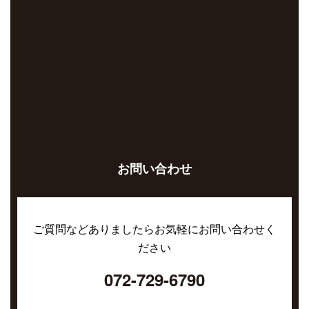
お問い合わせ
ご質問などありましたらお気軽にお問い合わせく
ださい
072-729-6790