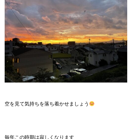
空を見て気持ちを落ち着かせましょう
毎年この時期は寂しくなります