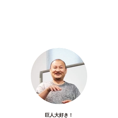
巨人大好き！