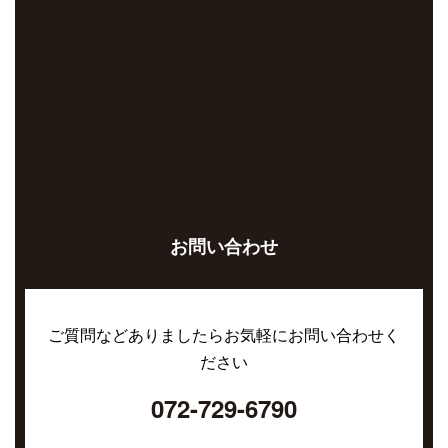
お問い合わせ
ご質問などありましたらお気軽にお問い合わせく
ださい
072-729-6790