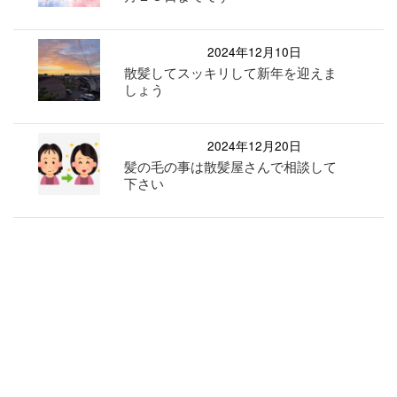
2024年12月10日
散髪してスッキリして新年を迎えま
しょう
2024年12月20日
髪の毛の事は散髪屋さんで相談して
下さい