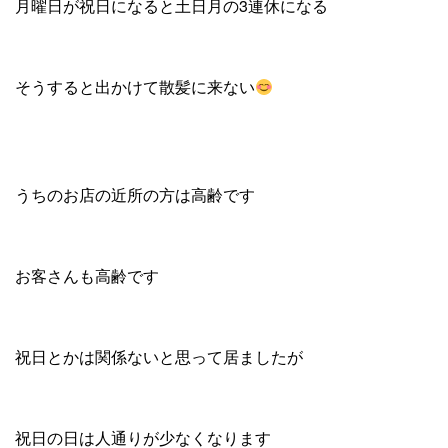
月曜日が祝日になると土日月の3連休になる
そうすると出かけて散髪に来ない
うちのお店の近所の方は高齢です
お客さんも高齢です
祝日とかは関係ないと思って居ましたが
祝日の日は人通りが少なくなります