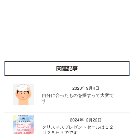
関連記事
2023年9月4日
自分に合ったものを探すって大変で
す
2024年12月22日
クリスマスプレゼントセールは１２
月２５日までです