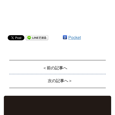
Pocket
＜前の記事へ
次の記事へ＞