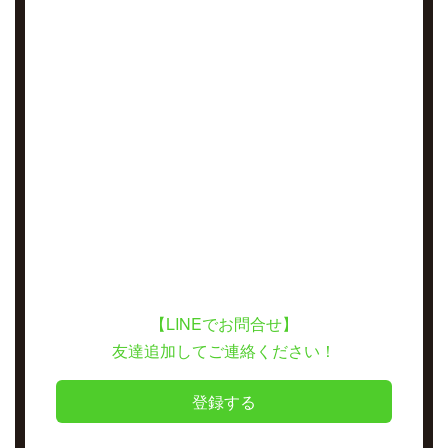
【LINEでお問合せ】
友達追加してご連絡ください！
登録する