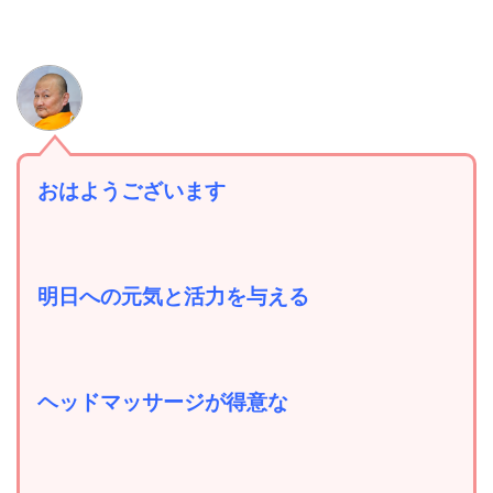
おはようございます
明日への元気と活力を与える
ヘッドマッサージが得意な