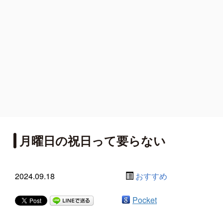
月曜日の祝日って要らない
2024.09.18
おすすめ
Pocket