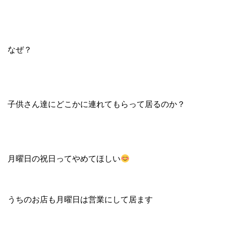
なぜ？
子供さん達にどこかに連れてもらって居るのか？
月曜日の祝日ってやめてほしい
うちのお店も月曜日は営業にして居ます