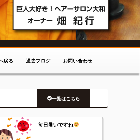
へ戻る
過去ブログ
お問い合わせ
一覧はこちら
毎日暑いですね