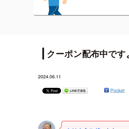
クーポン配布中です
2024.06.11
Pocket