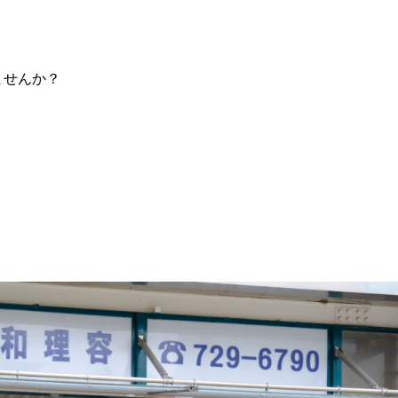
ませんか？