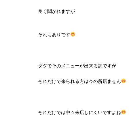
良く聞かれますが
それもありです
ダダでそのメニューが出来る訳ですが
それだけで来られる方は今の所居ません
それだけでは中々来店しにくいですよね