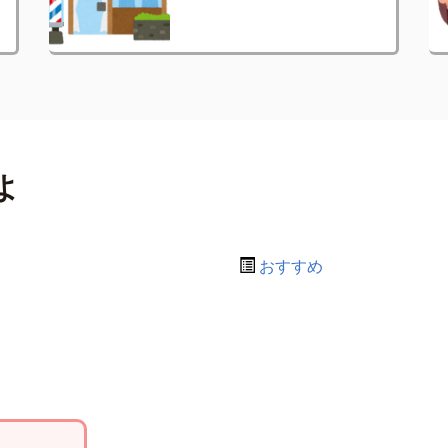
よ
おすすめ