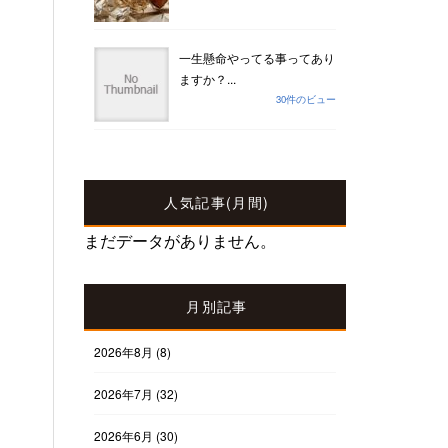
一生懸命やってる事ってあり
ますか？...
30件のビュー
人気記事(月間)
まだデータがありません。
月別記事
2026年8月
(8)
2026年7月
(32)
2026年6月
(30)