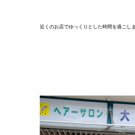
近くのお店でゆっくりとした時間を過ごし