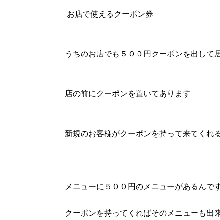
お店で使えるクーポン券
うちのお店でも５００円クーポンを出して
店の前にクーポンを置いてあります
新規のお客様がクーポンを持って来てくれ
メニューに５００円のメニューがあるんで
クーポンを持ってくればそのメニューも出