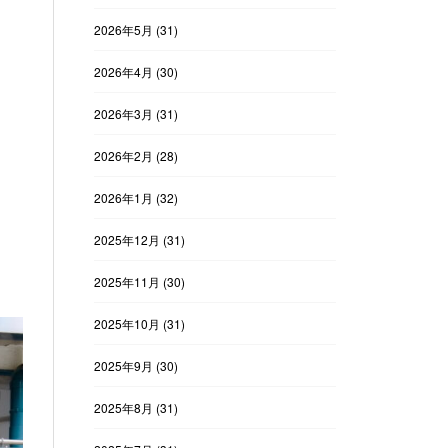
2026年5月
(31)
2026年4月
(30)
2026年3月
(31)
2026年2月
(28)
2026年1月
(32)
2025年12月
(31)
2025年11月
(30)
2025年10月
(31)
2025年9月
(30)
2025年8月
(31)