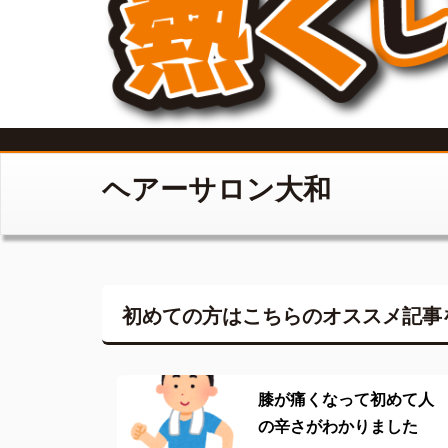
ヘアーサロン大和
初めての方はこちらの
オススメ記事
膝が痛くなって初めて人
の辛さがわかりました