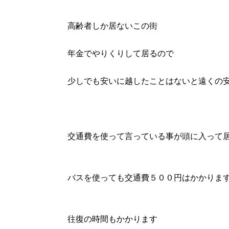
高齢者しか居ないこの街
年金でやりくりして居るので
少しでも安いに越したことはないと遠くの
交通費を使って言っている事が頭に入って
バスを使っても交通費５００円はかかりま
往復の時間もかかります