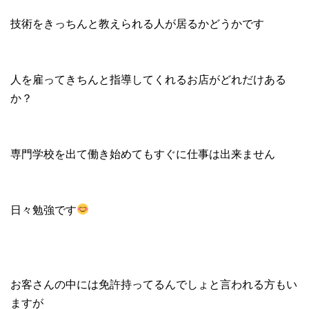
技術をきっちんと教えられる人が居るかどうかです
人を雇ってきちんと指導してくれるお店がどれだけある
か？
専門学校を出て働き始めてもすぐに仕事は出来ません
日々勉強です
お客さんの中には免許持ってるんでしょと言われる方もい
ますが