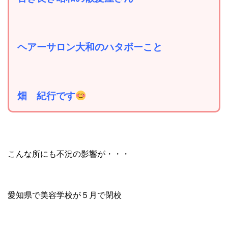
ヘアーサロン大和のハタボーこと
畑 紀行です
こんな所にも不況の影響が・・・
愛知県で美容学校が５月で閉校