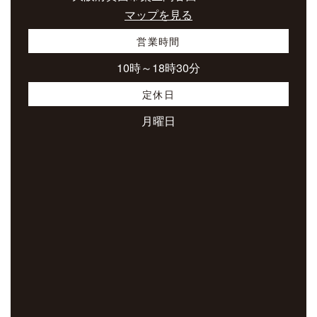
マップを見る
営業時間
10時～18時30分
定休日
月曜日