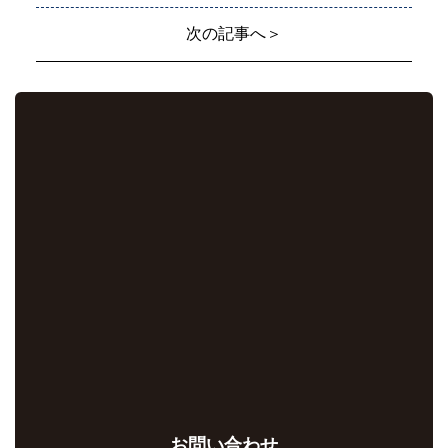
次の記事へ＞
お問い合わせ