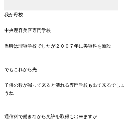
我が母校
中央理容美容専門学校
当時は理容学校でしたが２００７年に美容科を新設
でもこれから先
子供の数が減って来ると潰れる専門学校も出て来るでしょ
うね
通信科で働きながら免許を取得も出来ますが