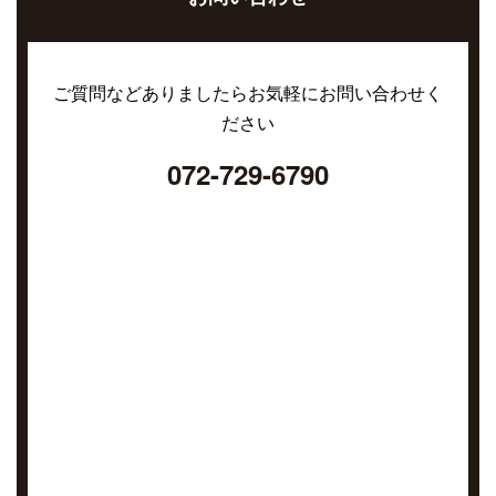
ご質問などありましたらお気軽にお問い合わせく
ださい
072-729-6790