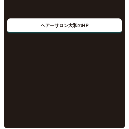
ヘアーサロン大和のHP