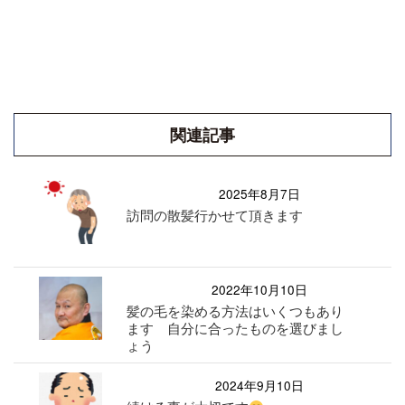
関連記事
2025年8月7日
訪問の散髪行かせて頂きます
2022年10月10日
髪の毛を染める方法はいくつもあり
ます 自分に合ったものを選びまし
ょう
2024年9月10日