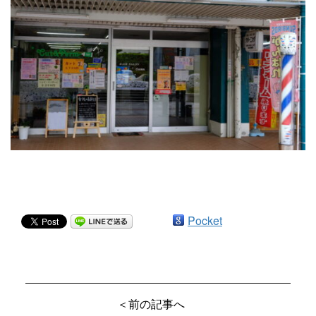
Pocket
＜前の記事へ