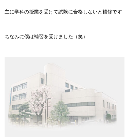
主に学科の授業を受けて試験に合格しないと補修です
ちなみに僕は補習を受けました（笑）