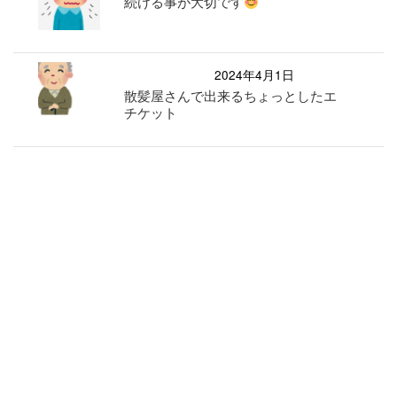
続ける事が大切です
2024年4月1日
散髪屋さんで出来るちょっとしたエ
チケット