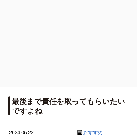
最後まで責任を取ってもらいたい
ですよね
2024.05.22
おすすめ