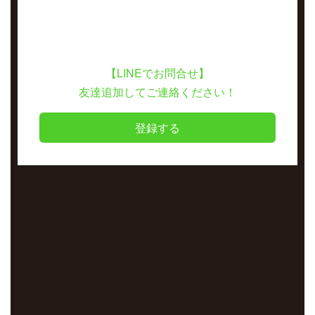
【LINEでお問合せ】
友達追加してご連絡ください！
登録する