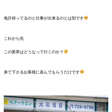
免許持ってるのと仕事が出来るのとは別です
これから先
この業界はどうなって行くのか？
来て下さるお客様に喜んでもらうだけです