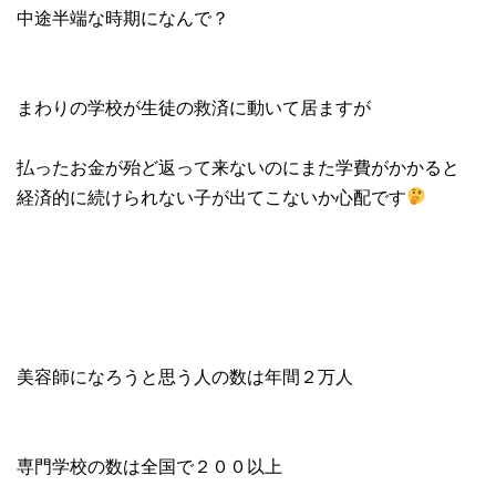
中途半端な時期になんで？
まわりの学校が生徒の救済に動いて居ますが
払ったお金が殆ど返って来ないのにまた学費がかかると
経済的に続けられない子が出てこないか心配です
美容師になろうと思う人の数は年間２万人
専門学校の数は全国で２００以上