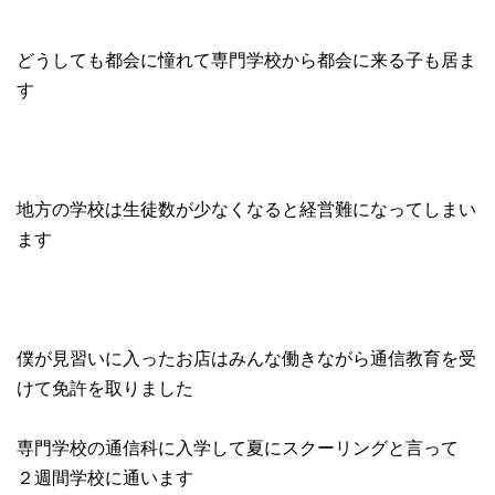
どうしても都会に憧れて専門学校から都会に来る子も居ま
す
地方の学校は生徒数が少なくなると経営難になってしまい
ます
僕が見習いに入ったお店はみんな働きながら通信教育を受
けて免許を取りました
専門学校の通信科に入学して夏にスクーリングと言って
２週間学校に通います