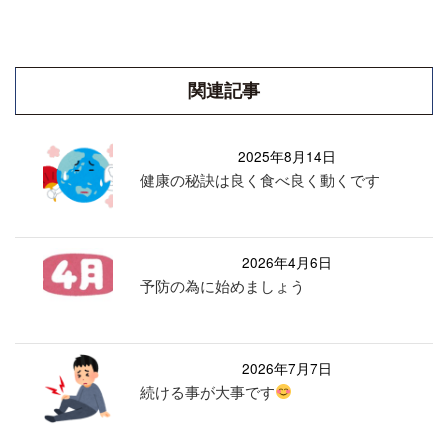
関連記事
2025年8月14日
健康の秘訣は良く食べ良く動くです
2026年4月6日
予防の為に始めましょう
2026年7月7日
続ける事が大事です