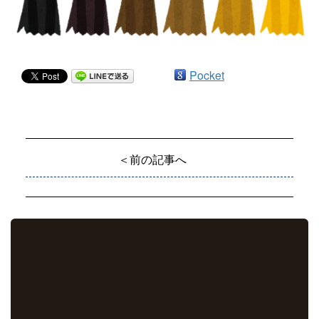
Pocket
＜前の記事へ