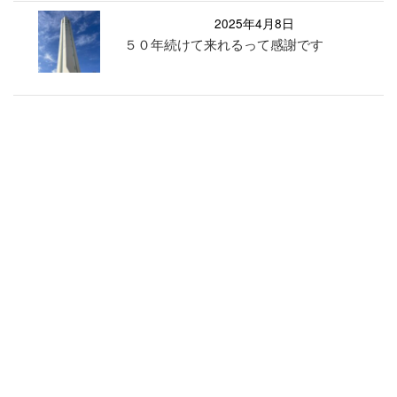
2025年4月8日
５０年続けて来れるって感謝です