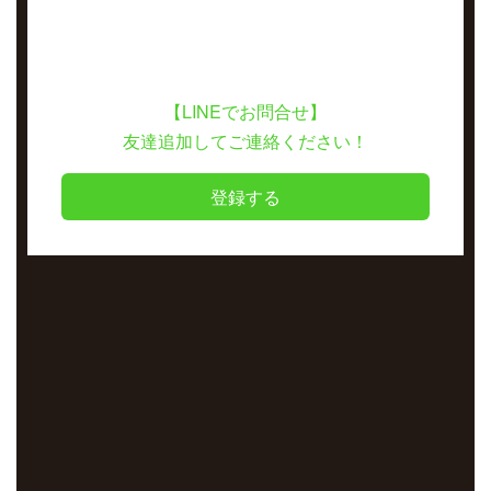
【LINEでお問合せ】
友達追加してご連絡ください！
登録する