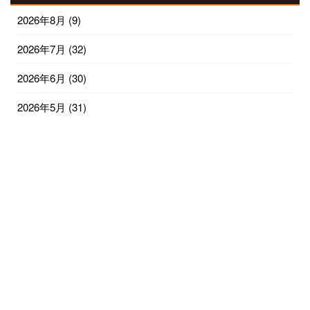
2026年8月
(9)
2026年7月
(32)
2026年6月
(30)
2026年5月
(31)
2026年4月
(30)
2026年3月
(31)
2026年2月
(28)
2026年1月
(32)
2025年12月
(31)
2025年11月
(30)