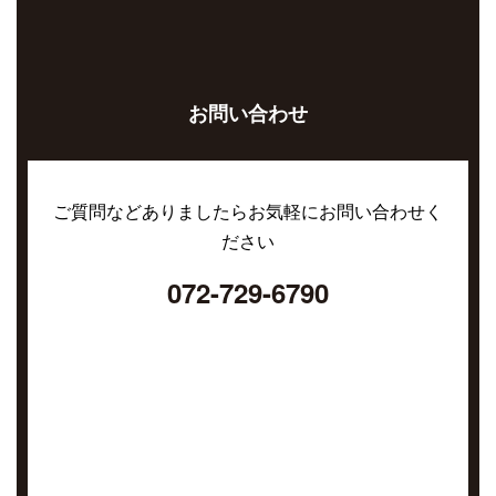
お問い合わせ
ご質問などありましたらお気軽にお問い合わせく
ださい
072-729-6790