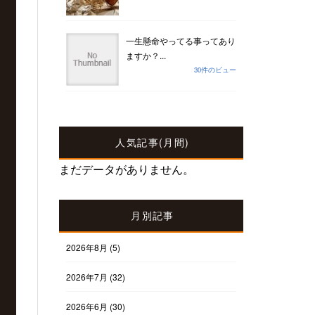
一生懸命やってる事ってあり
ますか？...
30件のビュー
人気記事(月間)
まだデータがありません。
月別記事
2026年8月
(5)
2026年7月
(32)
2026年6月
(30)