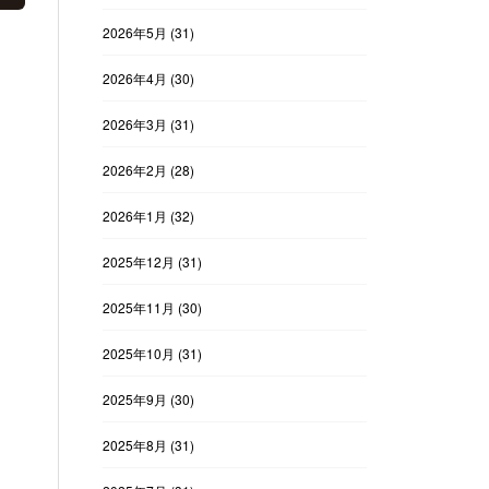
2026年5月
(31)
2026年4月
(30)
2026年3月
(31)
2026年2月
(28)
2026年1月
(32)
2025年12月
(31)
2025年11月
(30)
2025年10月
(31)
2025年9月
(30)
2025年8月
(31)