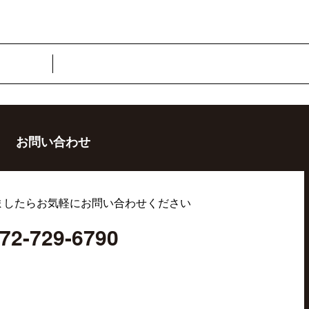
お問い合わせ
ましたらお気軽にお問い合わせください
72-729-6790