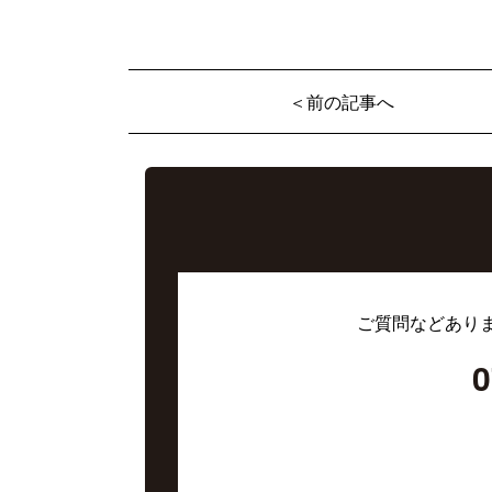
＜前の記事へ
ご質問などあり
0