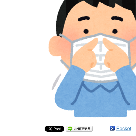
Pocket