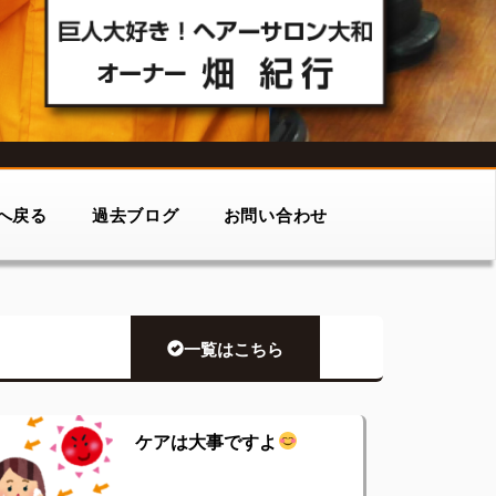
へ戻る
過去ブログ
お問い合わせ
一覧はこちら
ケアは大事ですよ