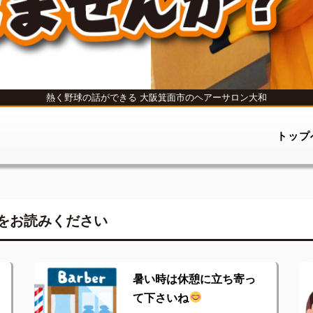
熱く野球の話ができる
大阪箕面市のヘアーサロン大和
トップ
をお読みください
暑い時は休憩に立ち寄っ
て下さいね