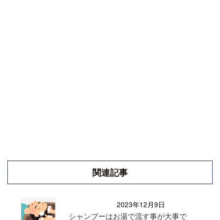
関連記事
2023年12月9日
シャンプーはお湯で流す事が大事で