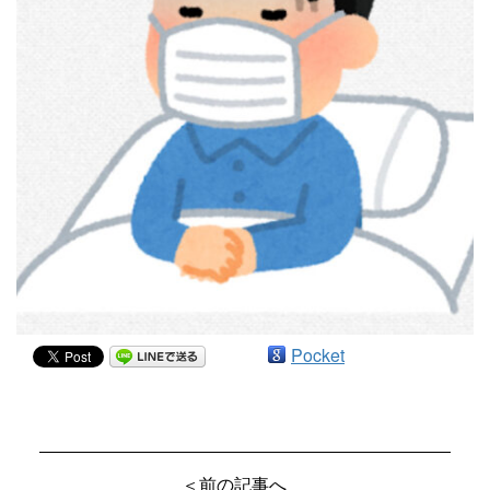
Pocket
＜前の記事へ