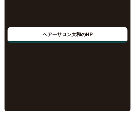
ヘアーサロン大和のHP