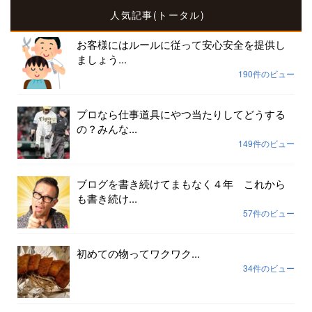
人気記事(トータル)
お客様にはルールに従って安心安全を提供し
ましょう...
190件のビュー
プロなら仕事道具にやつ当たりしてどうする
の？みんな...
149件のビュー
ブログを書き続けてまもなく４年 これから
も書き続け...
57件のビュー
初めての物ってワクワク...
34件のビュー