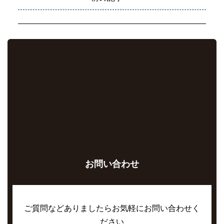
お問い合わせ
ご質問などありましたらお気軽にお問い合わせく
ださい