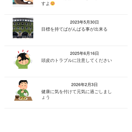
すよ
2023年5月30日
目標を持てばがんばる事が出来る
2025年6月16日
頭皮のトラブルに注意してください
2026年2月3日
健康に気を付けて元気に過ごしまし
ょう