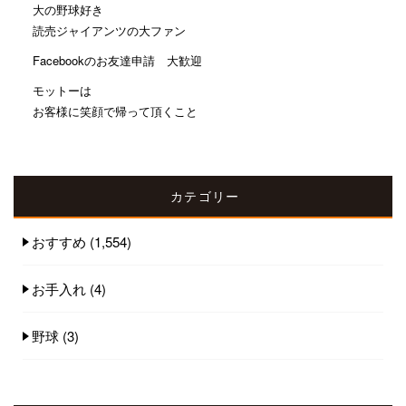
大の野球好き
読売ジャイアンツの大ファン
Facebookのお友達申請 大歓迎
モットーは
お客様に笑顔で帰って頂くこと
カテゴリー
おすすめ
(1,554)
お手入れ
(4)
野球
(3)