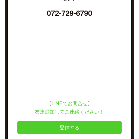
072-729-6790
【LINEでお問合せ】
友達追加してご連絡ください！
登録する