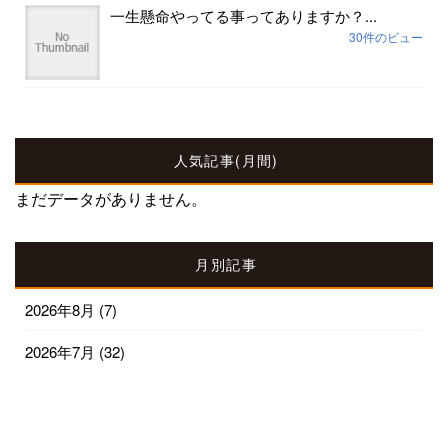
一生懸命やってる事ってありますか？...
30件のビュー
人気記事(月間)
まだデータがありません。
月別記事
2026年8月
(7)
2026年7月
(32)
2026年6月
(30)
2026年5月
(31)