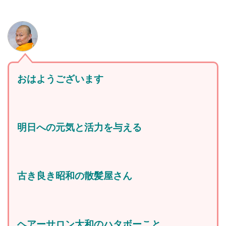
おはようございます
明日への元気と活力を与える
古き良き昭和の散髪屋さん
ヘアーサロン大和のハタボーこと