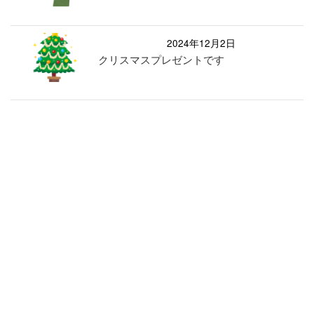
2024年12月2日
クリスマスプレゼントです