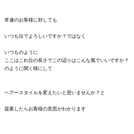
常連のお客様に対しても
いつも位でよろしいですか？ではなく
いつものように
ここはこれ位の長さでこの辺りはこんな風でいいですか？
のように聞く様にして
ヘアースタイルを変えたいと思いませんか？と
提案したらお客様の意思がわかります