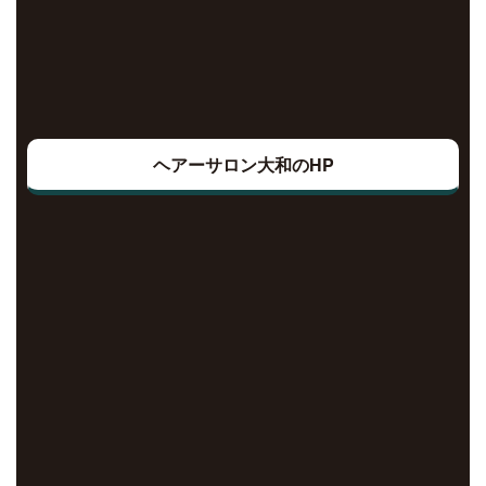
ヘアーサロン大和のHP