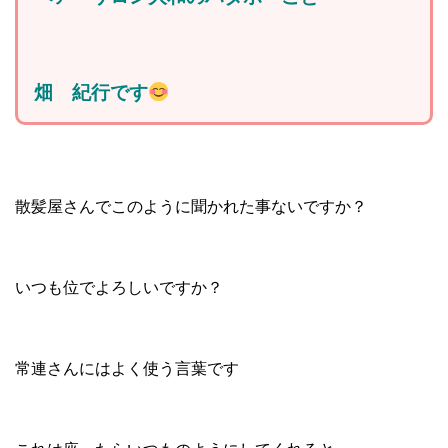
畑 紀行です
散髪屋さんでこのように聞かれた事ないですか？
いつも位でよろしいですか？
常連さんにはよく使う言葉です