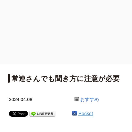
常連さんでも聞き方に注意が必要
2024.04.08
おすすめ
Pocket