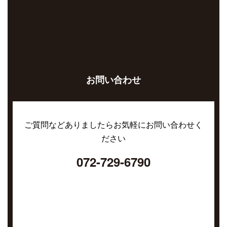
お問い合わせ
ご質問などありましたらお気軽にお問い合わせく
ださい
072-729-6790