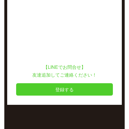
【LINEでお問合せ】
友達追加してご連絡ください！
登録する