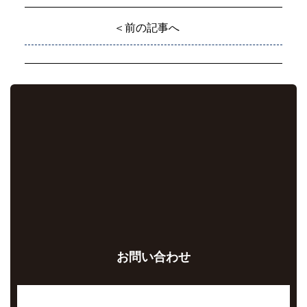
＜前の記事へ
お問い合わせ