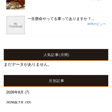
一生懸命やってる事ってありますか？...
30件のビュー
人気記事(月間)
まだデータがありません。
月別記事
2026年8月
(7)
2026年7月
(32)