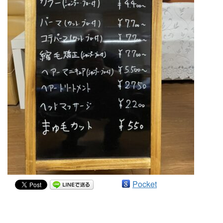
Pocket