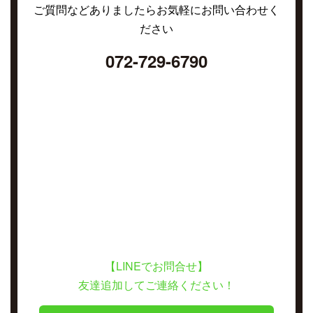
ご質問などありましたらお気軽にお問い合わせく
ださい
072-729-6790
【LINEでお問合せ】
友達追加してご連絡ください！