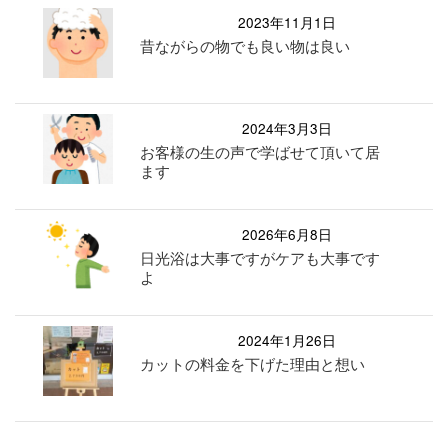
2023年11月1日
昔ながらの物でも良い物は良い
2024年3月3日
お客様の生の声で学ばせて頂いて居
ます
2026年6月8日
日光浴は大事ですがケアも大事です
よ
2024年1月26日
カットの料金を下げた理由と想い