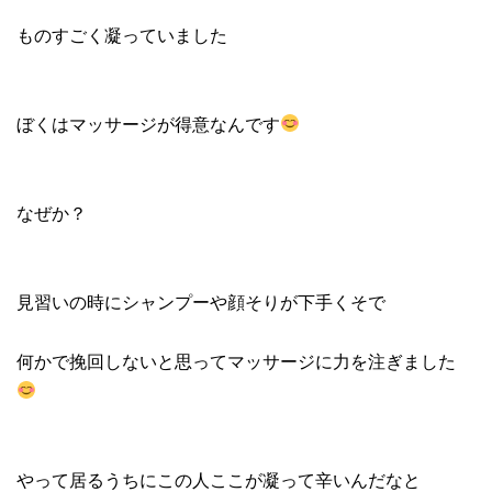
ものすごく凝っていました
ぼくはマッサージが得意なんです
なぜか？
見習いの時にシャンプーや顔そりが下手くそで
何かで挽回しないと思ってマッサージに力を注ぎました
やって居るうちにこの人ここが凝って辛いんだなと