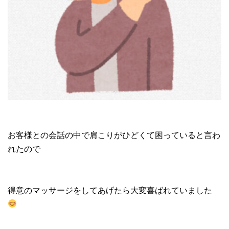
お客様との会話の中で肩こりがひどくて困っていると言わ
れたので
得意のマッサージをしてあげたら大変喜ばれていました