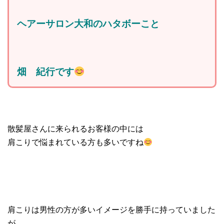
ヘアーサロン大和のハタボーこと
畑 紀行です
散髪屋さんに来られるお客様の中には
肩こりで悩まれている方も多いですね
肩こりは男性の方が多いイメージを勝手に持っていました
が