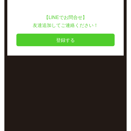
【LINEでお問合せ】
友達追加してご連絡ください！
登録する