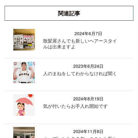
関連記事
2024年6月7日
散髪屋さんでも新しいヘアースタイ
ルは出来ますよ
2023年6月24日
人のまねをしてわからなければ聞く
2024年8月19日
気が付いたらお手入れ開始です
2024年11月8日