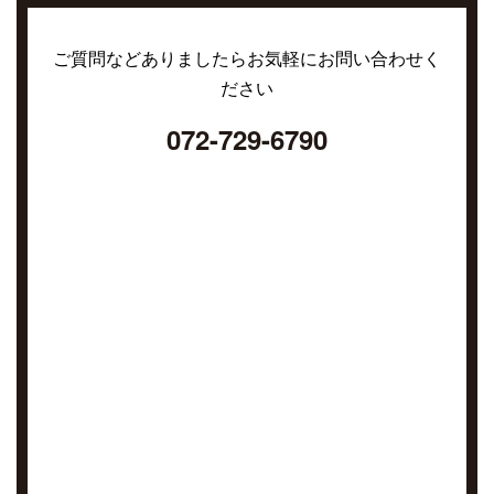
ご質問などありましたらお気軽にお問い合わせく
ださい
072-729-6790