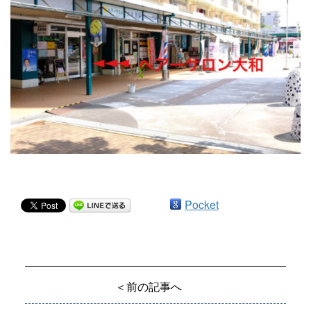
Pocket
＜前の記事へ