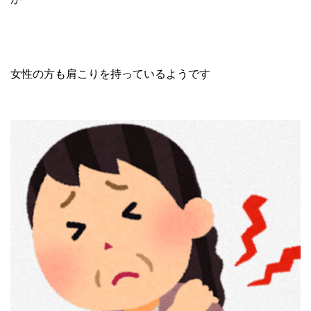
女性の方も肩こりを持っているようです