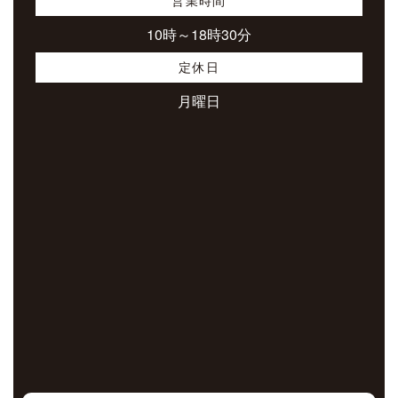
営業時間
10時～18時30分
定休日
月曜日