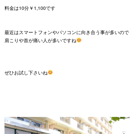
料金は10分￥1,100です
最近はスマートフォンやパソコンに向き合う事が多いので
肩こりや首が痛い人が多いですね
ぜひお試し下さいね