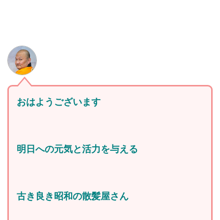
おはようございます
明日への元気と活力を与える
古き良き昭和の散髪屋さん