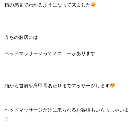
指の感覚でわかるようになって来ました
うちのお店には
ヘッドマッサージってメニューがあります
頭から首肩や肩甲骨あたりまでマッサージします
ヘッドマッサージだけに来られるお客様もいらっしゃいま
す