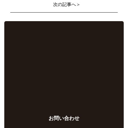
次の記事へ＞
お問い合わせ