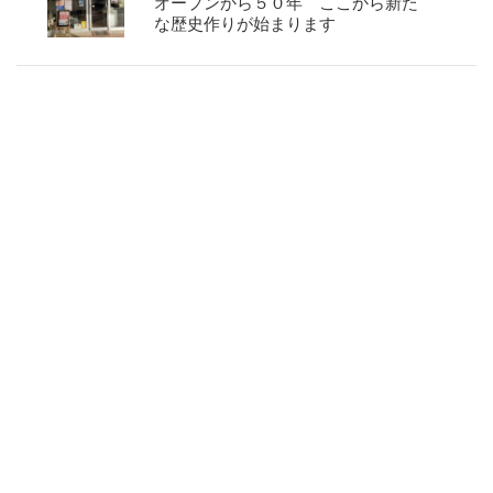
オープンから５０年 ここから新た
な歴史作りが始まります