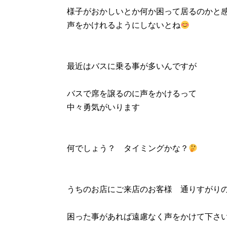
様子がおかしいとか何か困って居るのかと
声をかけれるようにしないとね
最近はバスに乗る事が多いんですが
バスで席を譲るのに声をかけるって
中々勇気がいります
何でしょう？ タイミングかな？
うちのお店にご来店のお客様 通りすがり
困った事があれば遠慮なく声をかけて下さ