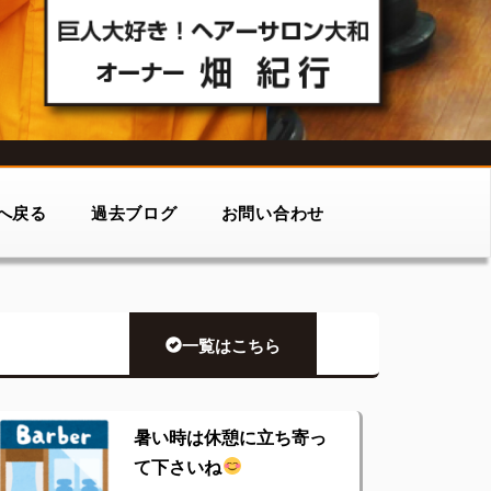
へ戻る
過去ブログ
お問い合わせ
一覧はこちら
暑い時は休憩に立ち寄っ
て下さいね