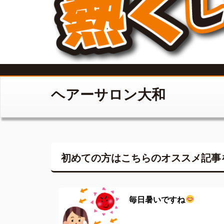
ヘアーサロン大和
初めての方はこちらの
オススメ記事
毎日暑いですね