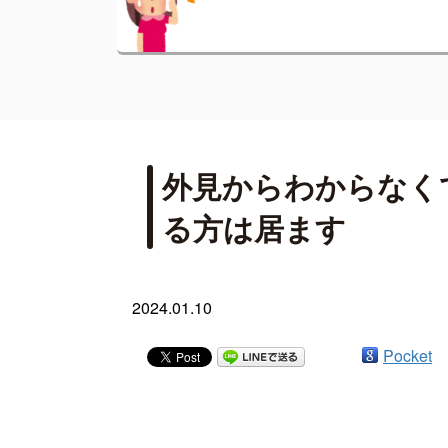
外見からわからなく
る方は居ます
2024.01.10
Pocket