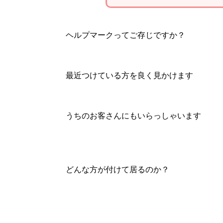
ヘルプマークってご存じですか？
最近つけている方を良く見かけます
うちのお客さんにもいらっしゃいます
どんな方が付けて居るのか？