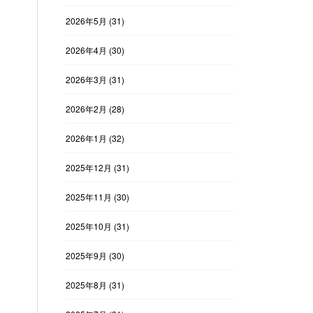
2026年5月
(31)
2026年4月
(30)
2026年3月
(31)
2026年2月
(28)
2026年1月
(32)
2025年12月
(31)
2025年11月
(30)
2025年10月
(31)
2025年9月
(30)
2025年8月
(31)