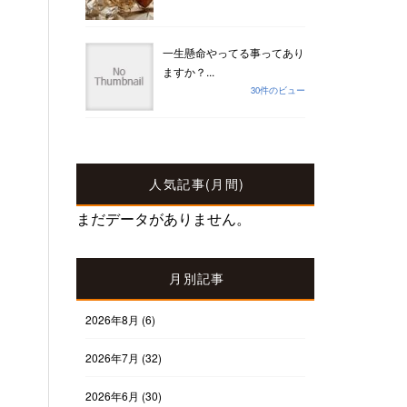
一生懸命やってる事ってあり
ますか？...
30件のビュー
人気記事(月間)
まだデータがありません。
月別記事
2026年8月
(6)
2026年7月
(32)
2026年6月
(30)