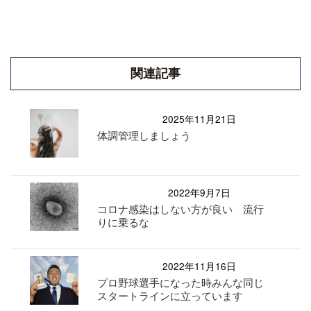
関連記事
2025年11月21日
体調管理しましょう
2022年9月7日
コロナ感染はしない方が良い 流行
りに乗るな
2022年11月16日
プロ野球選手になった時みんな同じ
スタートラインに立っています