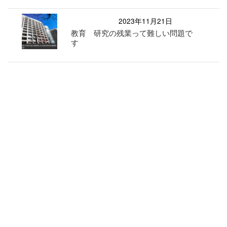
2023年11月21日
教育 研究の残業って難しい問題で
す