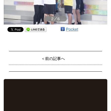
Pocket
＜前の記事へ