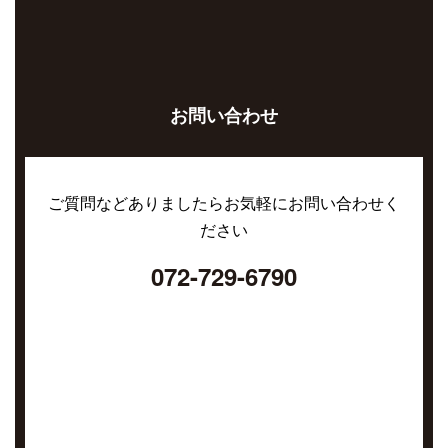
お問い合わせ
ご質問などありましたらお気軽にお問い合わせく
ださい
072-729-6790