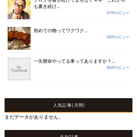
も書き続け...
57件のビュー
初めての物ってワクワク...
34件のビュー
一生懸命やってる事ってありますか？...
30件のビュー
人気記事(月間)
まだデータがありません。
月別記事