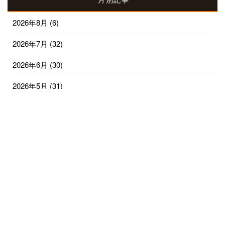
2026年8月
(6)
2026年7月
(32)
2026年6月
(30)
2026年5月
(31)
2026年4月
(30)
2026年3月
(31)
2026年2月
(28)
2026年1月
(32)
2025年12月
(31)
2025年11月
(30)