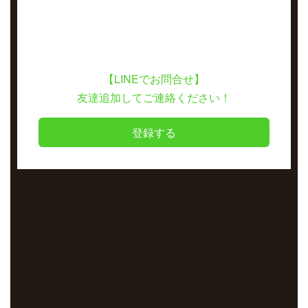
【LINEでお問合せ】
友達追加してご連絡ください！
登録する