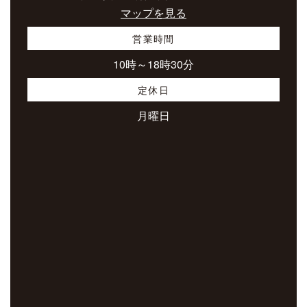
マップを見る
営業時間
10時～18時30分
定休日
月曜日