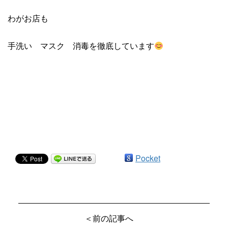
わがお店も
手洗い マスク 消毒を徹底しています
Pocket
＜前の記事へ