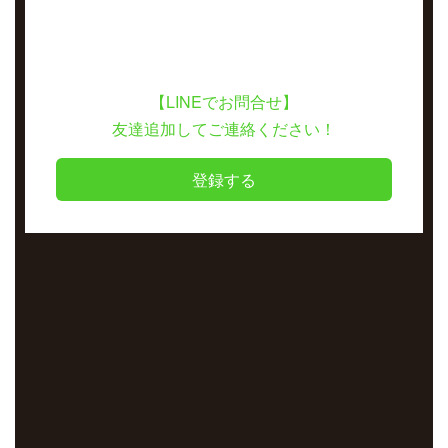
【LINEでお問合せ】
友達追加してご連絡ください！
登録する