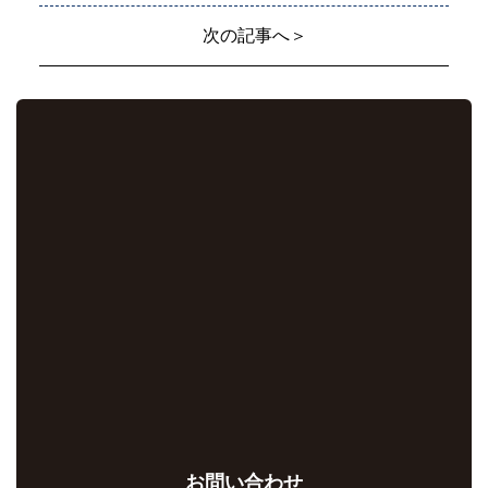
次の記事へ＞
お問い合わせ