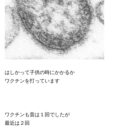
はしかって子供の時にかかるか
ワクチンを打っています
ワクチンも昔は１回でしたが
最近は２回