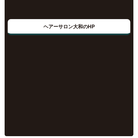
ヘアーサロン大和のHP