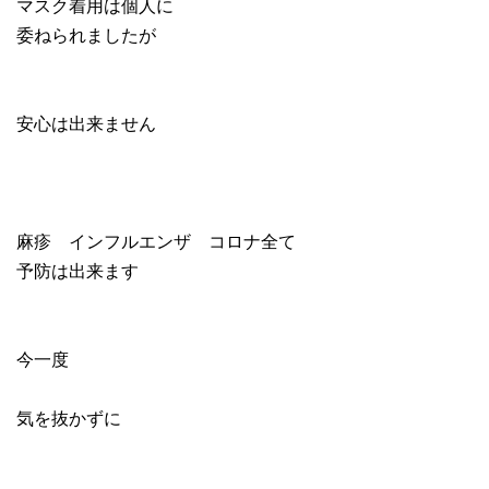
マスク着用は個人に
委ねられましたが
安心は出来ません
麻疹 インフルエンザ コロナ全て
予防は出来ます
今一度
気を抜かずに