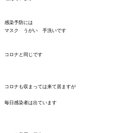
感染予防には
マスク うがい 手洗いです
コロナと同じです
コロナも収まっては来て居ますが
毎日感染者は出ています