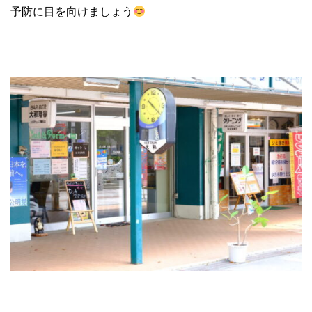
予防に目を向けましょう