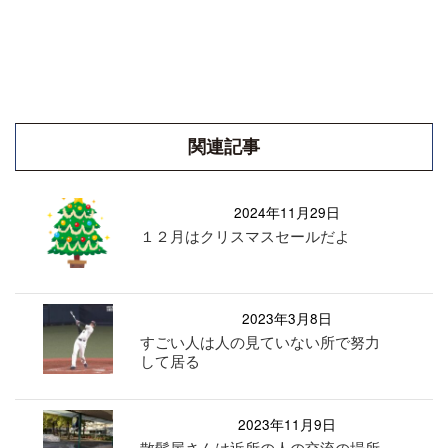
関連記事
2024年11月29日
１２月はクリスマスセールだよ
2023年3月8日
すごい人は人の見ていない所で努力
して居る
2023年11月9日
散髪屋さんは近所の人の交流の場所