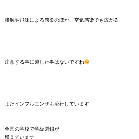
接触や飛沫による感染のほか、空気感染でも広がる
注意する事に越した事はないですね
またインフルエンザも流行しています
全国の学校で学級閉鎖が
増えています