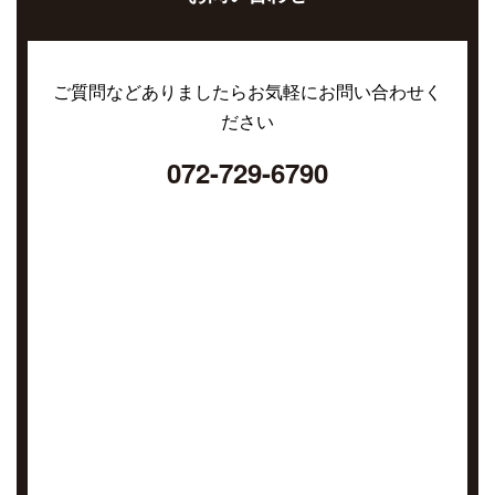
ご質問などありましたらお気軽にお問い合わせく
ださい
072-729-6790