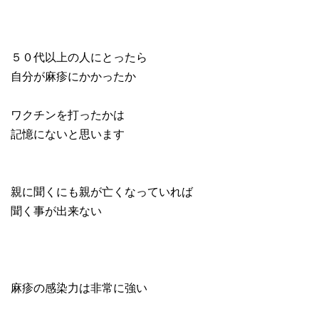
５０代以上の人にとったら
自分が麻疹にかかったか
ワクチンを打ったかは
記憶にないと思います
親に聞くにも親が亡くなっていれば
聞く事が出来ない
麻疹の感染力は非常に強い