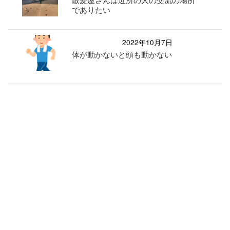
でありたい
2022年10月7日
体が動かないと頭も動かない