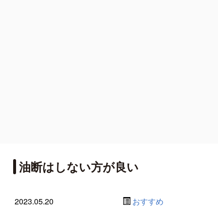
油断はしない方が良い
2023.05.20
おすすめ