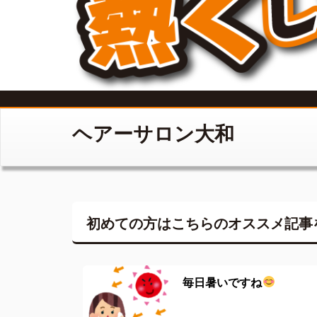
ヘアーサロン大和
初めての方はこちらの
オススメ記事
毎日暑いですね