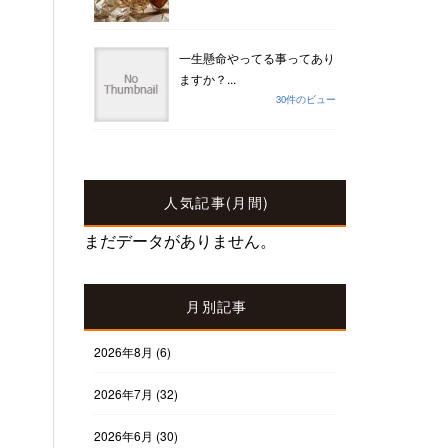
一生懸命やってる事ってあり
ますか？...
30件のビュー
人気記事(月間)
まだデータがありません。
月別記事
2026年8月
(6)
2026年7月
(32)
2026年6月
(30)