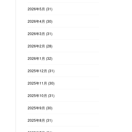
2026年5月
(31)
2026年4月
(30)
2026年3月
(31)
2026年2月
(28)
2026年1月
(32)
2025年12月
(31)
2025年11月
(30)
2025年10月
(31)
2025年9月
(30)
2025年8月
(31)