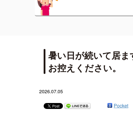
暑い日が続いて居ま
お控えください。
2026.07.05
Pocket