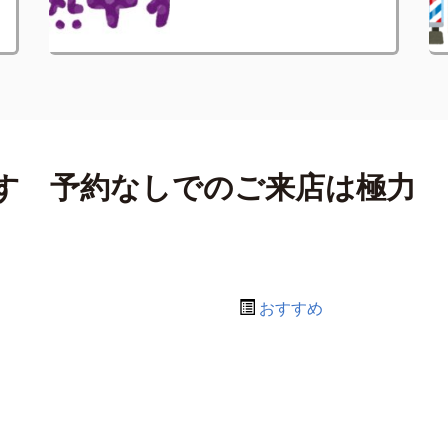
す 予約なしでのご来店は極力
おすすめ