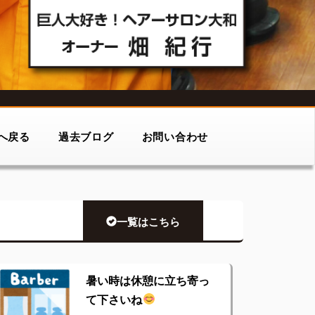
へ戻る
過去ブログ
お問い合わせ
一覧はこちら
暑い時は休憩に立ち寄っ
て下さいね