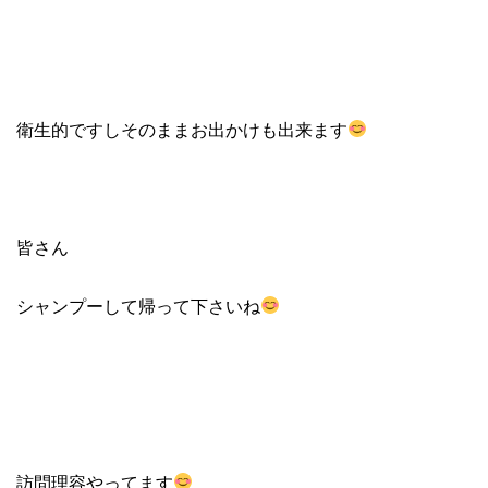
衛生的ですしそのままお出かけも出来ます
皆さん
シャンプーして帰って下さいね
訪問理容やってます