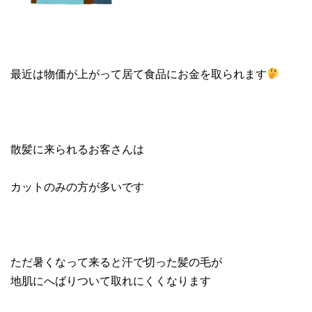
最近は物価が上がって居て食品にお金を取られます
散髪に来られるお客さんは
カットのみの方が多いです
ただ暑くなって来ると汗で切った髪の毛が
地肌にへばりついて取れにくくなります