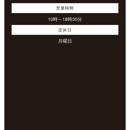
営業時間
10時～18時30分
定休日
月曜日