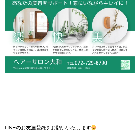
LINEのお友達登録をお願いいたします