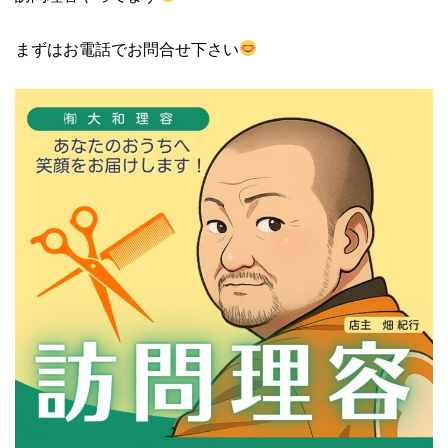
まずはお電話でお問合せ下さい