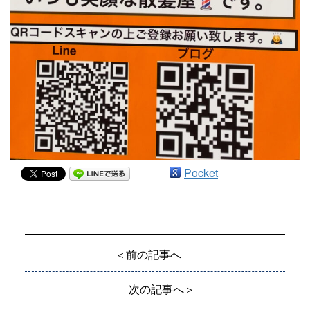
Pocket
＜前の記事へ
次の記事へ＞