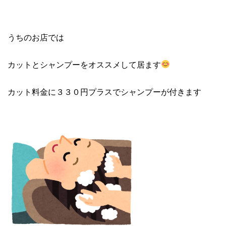
うちのお店では
カットとシャンプーをオススメして居ます
カット料金に３３０円プラスでシャンプーが付きます