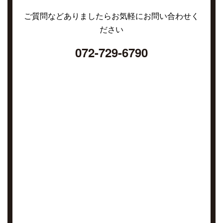
ご質問などありましたらお気軽にお問い合わせく
ださい
072-729-6790