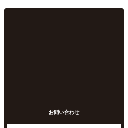
お問い合わせ