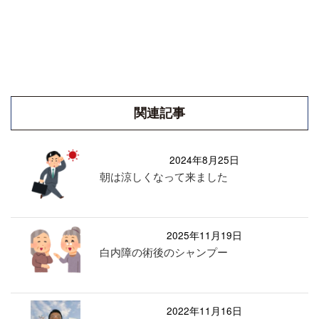
関連記事
2024年8月25日
朝は涼しくなって来ました
2025年11月19日
白内障の術後のシャンプー
2022年11月16日