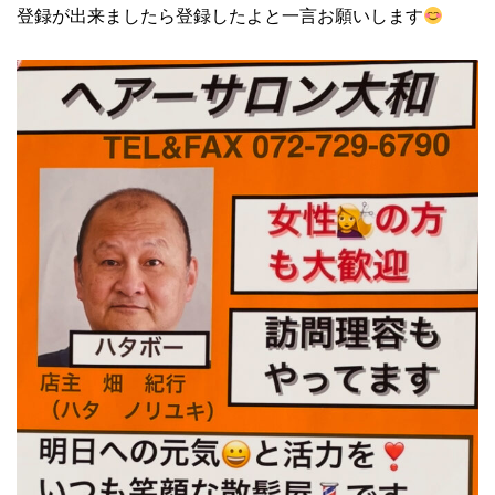
登録が出来ましたら登録したよと一言お願いします