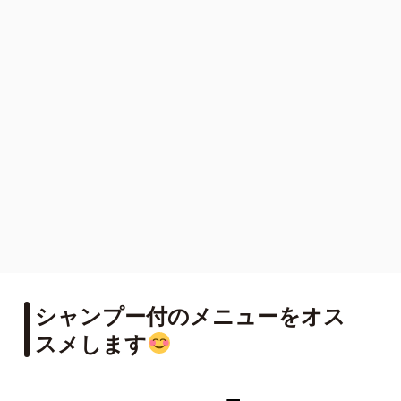
シャンプー付のメニューをオス
スメします