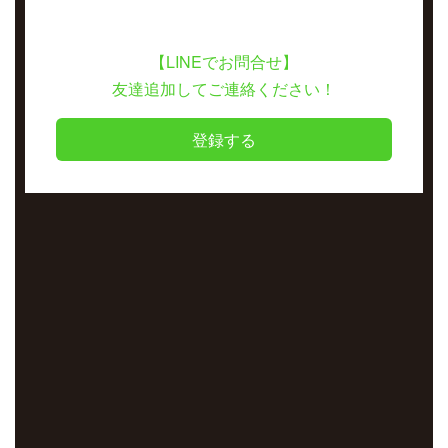
【LINEでお問合せ】
友達追加してご連絡ください！
登録する