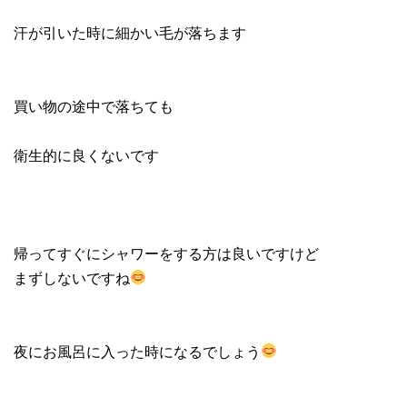
汗が引いた時に細かい毛が落ちます
買い物の途中で落ちても
衛生的に良くないです
帰ってすぐにシャワーをする方は良いですけど
まずしないですね
夜にお風呂に入った時になるでしょう