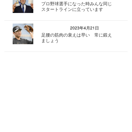
プロ野球選手になった時みんな同じ
スタートラインに立っています
2023年4月21日
足腰の筋肉の衰えは早い 常に鍛え
ましょう