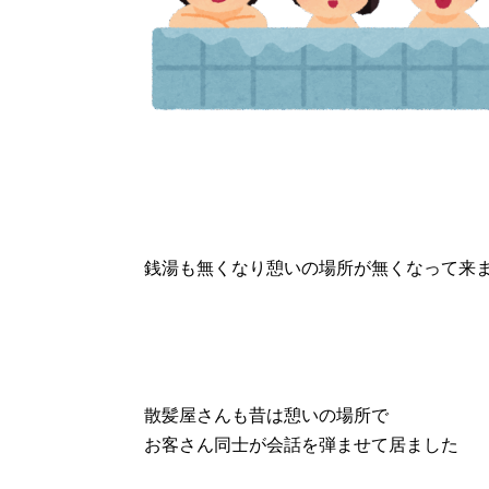
銭湯も無くなり憩いの場所が無くなって来
散髪屋さんも昔は憩いの場所で
お客さん同士が会話を弾ませて居ました