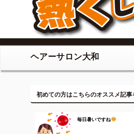
ヘアーサロン大和
初めての方はこちらの
オススメ記事
毎日暑いですね