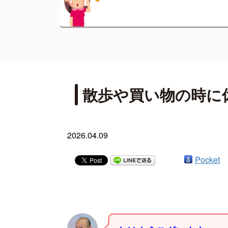
散歩や買い物の時に
2026.04.09
Pocket