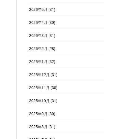
2026年5月
(31)
2026年4月
(30)
2026年3月
(31)
2026年2月
(28)
2026年1月
(32)
2025年12月
(31)
2025年11月
(30)
2025年10月
(31)
2025年9月
(30)
2025年8月
(31)