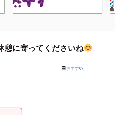
休憩に寄ってくださいね
おすすめ