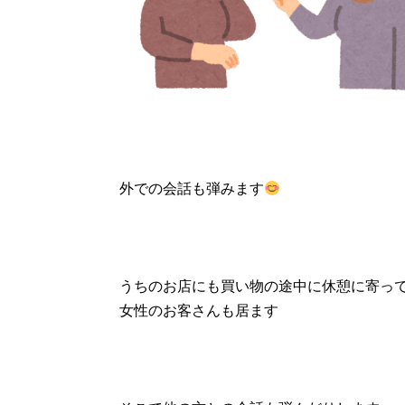
外での会話も弾みます
うちのお店にも買い物の途中に休憩に寄っ
女性のお客さんも居ます