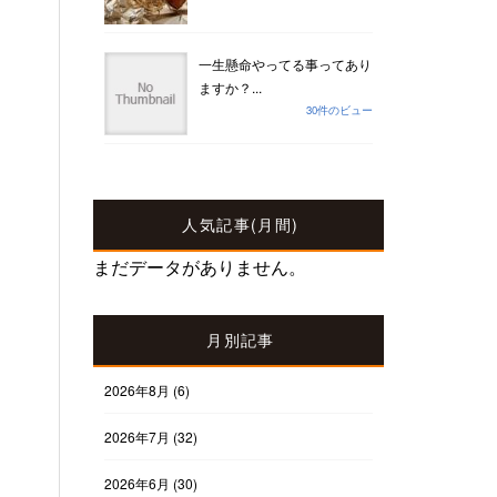
一生懸命やってる事ってあり
ますか？...
30件のビュー
人気記事(月間)
まだデータがありません。
月別記事
2026年8月
(6)
2026年7月
(32)
2026年6月
(30)