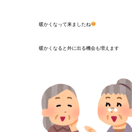
暖かくなって来ましたね
暖かくなると外に出る機会も増えます