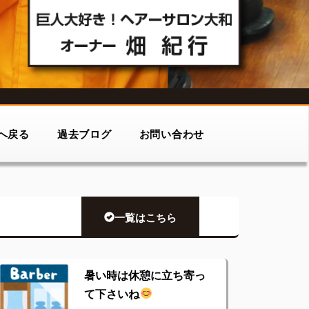
へ戻る
過去ブログ
お問い合わせ
一覧はこちら
暑い時は休憩に立ち寄っ
て下さいね