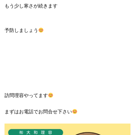
もう少し寒さが続きます
予防しましょう
訪問理容やってます
まずはお電話でお問合せ下さい