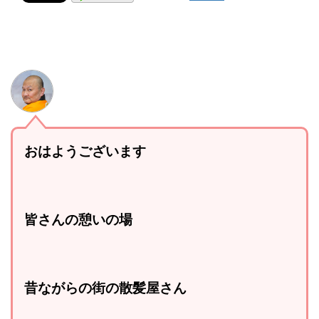
おはようございます
皆さんの憩いの場
昔ながらの街の散髪屋さん