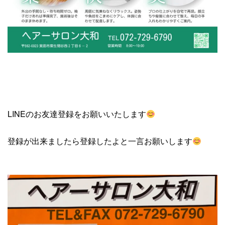
LINEのお友達登録をお願いいたします
登録が出来ましたら登録したよと一言お願いします