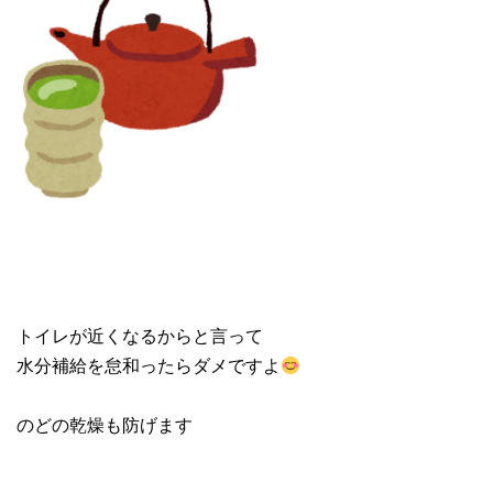
トイレが近くなるからと言って
水分補給を怠和ったらダメですよ
のどの乾燥も防げます