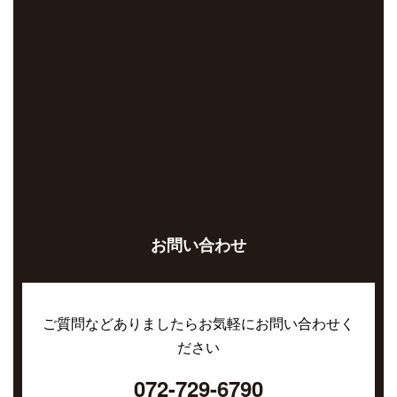
お問い合わせ
ご質問などありましたらお気軽にお問い合わせく
ださい
072-729-6790