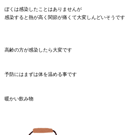
ぼくは感染したことはありませんが
感染すると熱が高く関節が痛くて大変しんどいそうです
高齢の方が感染したら大変です
予防にはまずは体を温める事です
暖かい飲み物