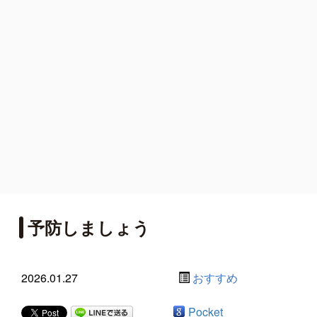
予防しましょう
2026.01.27
おすすめ
Pocket