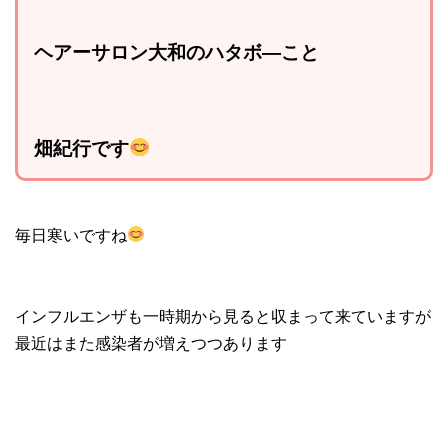
ヘアーサロン大和のハタボ―こと
畑紀行です
毎日寒いですね
インフルエンザも一時期から見ると収まって来ていますが
最近はまた感染者が増えつつあります