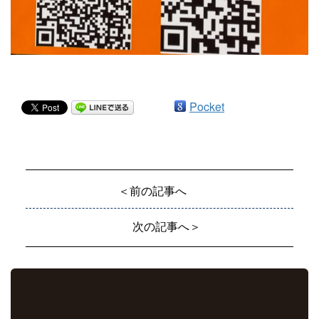
Pocket
＜前の記事へ
次の記事へ＞