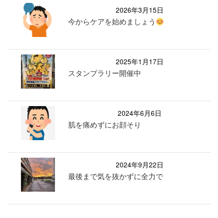
2026年3月15日
今からケアを始めましょう
2025年1月17日
スタンプラリー開催中
2024年6月6日
肌を痛めずにお顔そり
2024年9月22日
最後まで気を抜かずに全力で