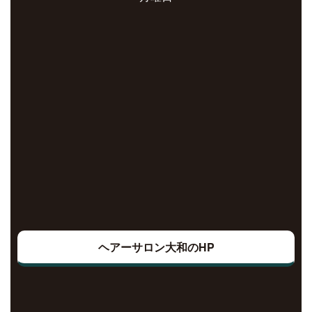
ヘアーサロン大和のHP