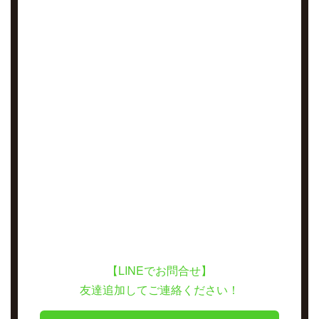
【LINEでお問合せ】
友達追加してご連絡ください！