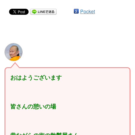
Pocket
おはようございます
皆さんの憩いの場