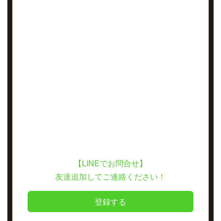
【LINEでお問合せ】
友達追加してご連絡ください！
登録する