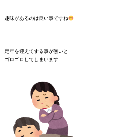
趣味があるのは良い事ですね
定年を迎えてする事が無いと
ゴロゴロしてしまいます