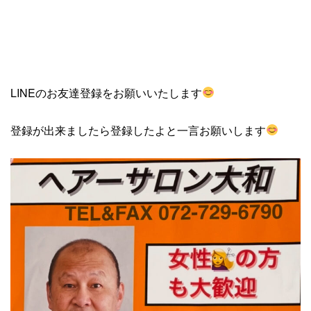
LINEのお友達登録をお願いいたします
登録が出来ましたら登録したよと一言お願いします