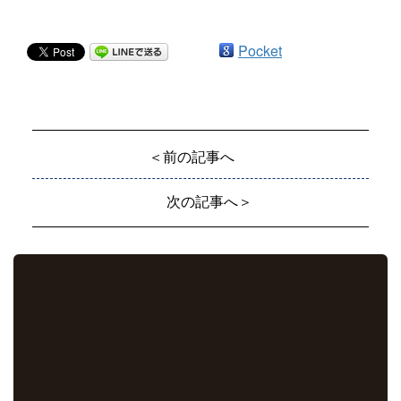
Pocket
＜前の記事へ
次の記事へ＞