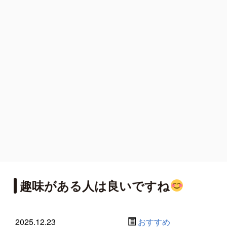
趣味がある人は良いですね
2025.12.23
おすすめ