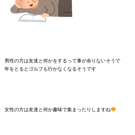
男性の方は友達と何かをするって事が余りないそうで
年をとるとゴルフも行かなくなるそうです
女性の方は友達と何か趣味で集まったりしますね