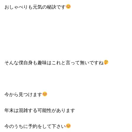
おしゃべりも元気の秘訣です
そんな僕自身も趣味はこれと言って無いですね
今から見つけます
年末は混雑する可能性があります
今のうちに予約をして下さい