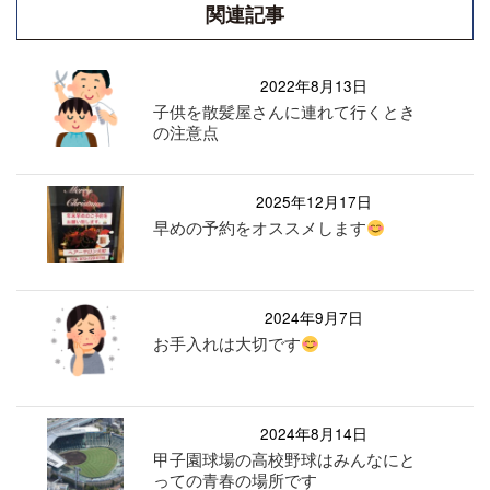
関連記事
2022年8月13日
子供を散髪屋さんに連れて行くとき
の注意点
2025年12月17日
早めの予約をオススメします
2024年9月7日
お手入れは大切です
2024年8月14日
甲子園球場の高校野球はみんなにと
っての青春の場所です