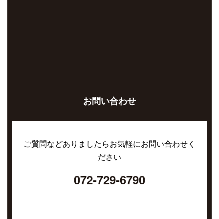
お問い合わせ
ご質問などありましたらお気軽にお問い合わせく
ださい
072-729-6790