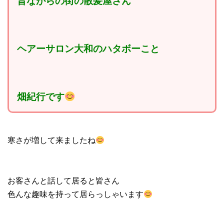
昔ながらの街の散髪屋さん
ヘアーサロン大和のハタボーこと
畑紀行です
寒さが増して来ましたね
お客さんと話して居ると皆さん
色んな趣味を持って居らっしゃいます