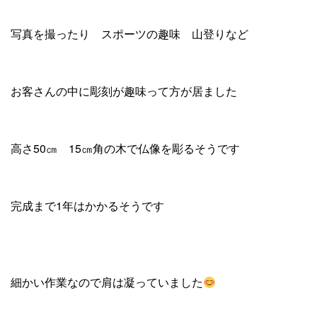
写真を撮ったり スポーツの趣味 山登りなど
お客さんの中に彫刻が趣味って方が居ました
高さ50㎝ 15㎝角の木で仏像を彫るそうです
完成まで1年はかかるそうです
細かい作業なので肩は凝っていました