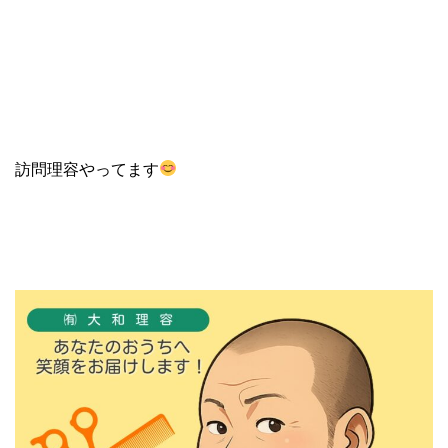
訪問理容やってます