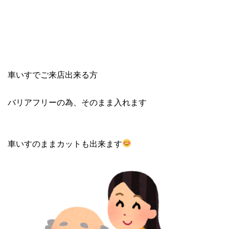
車いすでご来店出来る方
バリアフリーの為、そのまま入れます
車いすのままカットも出来ます