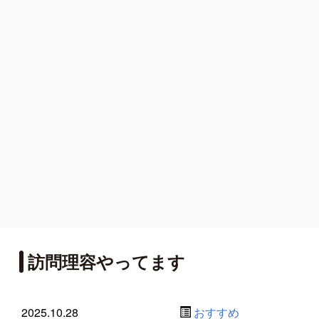
訪問理容やってます
2025.10.28
おすすめ