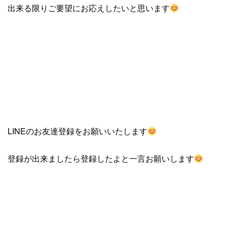
出来る限りご要望にお応えしたいと思います
LINEのお友達登録をお願いいたします
登録が出来ましたら登録したよと一言お願いします