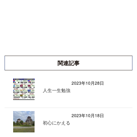
関連記事
2023年10月28日
人生一生勉強
2023年10月18日
初心にかえる