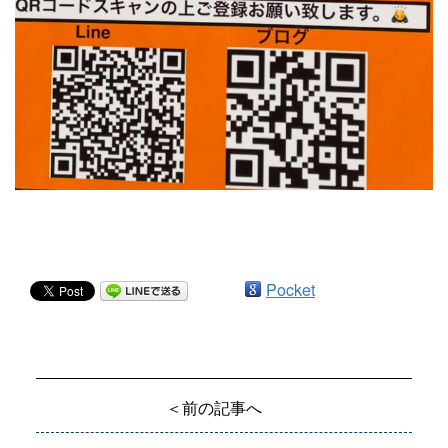
Pocket
＜前の記事へ