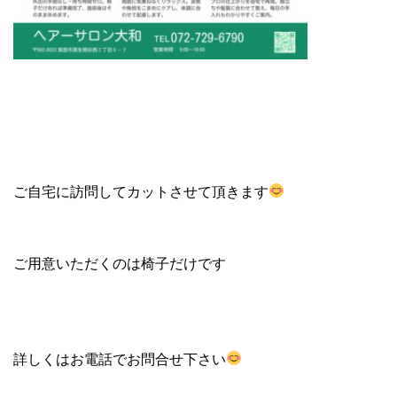
ご自宅に訪問してカットさせて頂きます
ご用意いただくのは椅子だけです
詳しくはお電話でお問合せ下さい