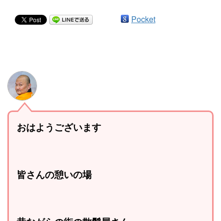
Pocket
おはようございます
皆さんの憩いの場