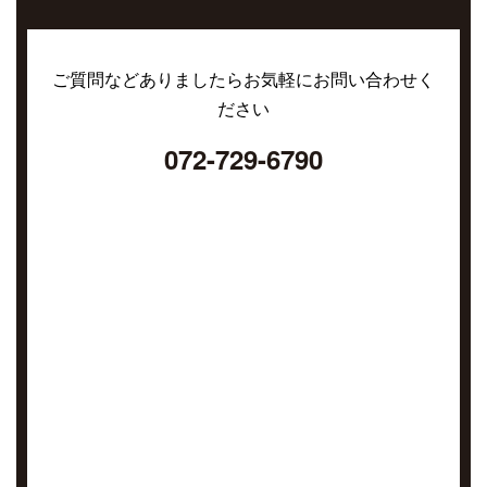
ご質問などありましたらお気軽にお問い合わせく
ださい
072-729-6790