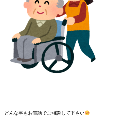
どんな事もお電話でご相談して下さい