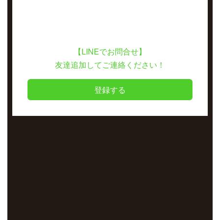
【LINEでお問合せ】
友達追加してご連絡ください！
登録する