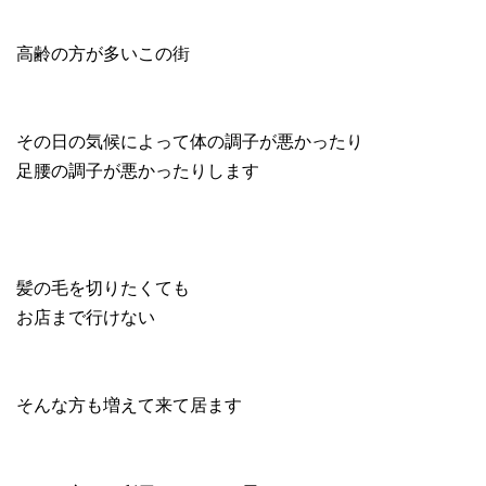
高齢の方が多いこの街
その日の気候によって体の調子が悪かったり
足腰の調子が悪かったりします
髪の毛を切りたくても
お店まで行けない
そんな方も増えて来て居ます