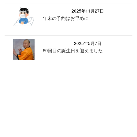
2025年11月27日
年末の予約はお早めに
2025年5月7日
60回目の誕生日を迎えました