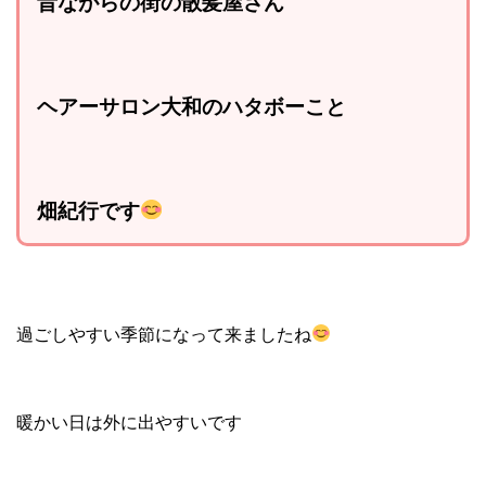
昔ながらの街の散髪屋さん
ヘアーサロン大和のハタボーこと
畑紀行です
過ごしやすい季節になって来ましたね
暖かい日は外に出やすいです