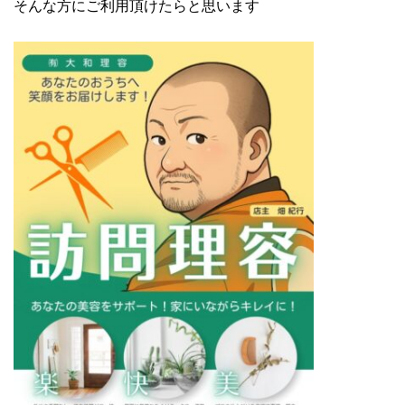
そんな方にご利用頂けたらと思います