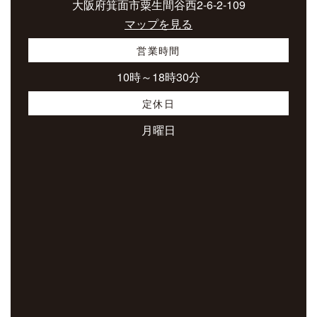
大阪府箕面市粟生間谷西2-6-2-109
マップを見る
営業時間
10時～18時30分
定休日
月曜日