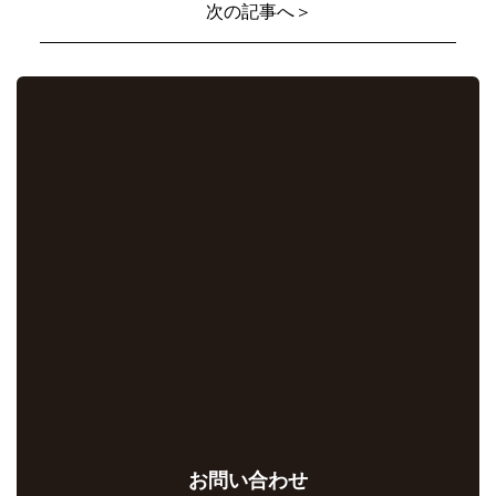
次の記事へ＞
お問い合わせ