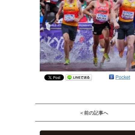
Pocket
＜前の記事へ