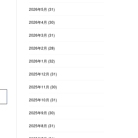
2026年5月
(31)
2026年4月
(30)
2026年3月
(31)
2026年2月
(28)
2026年1月
(32)
2025年12月
(31)
2025年11月
(30)
2025年10月
(31)
2025年9月
(30)
2025年8月
(31)