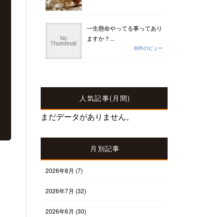
一生懸命やってる事ってあり
ますか？...
30件のビュー
人気記事(月間)
まだデータがありません。
月別記事
2026年8月
(7)
2026年7月
(32)
2026年6月
(30)