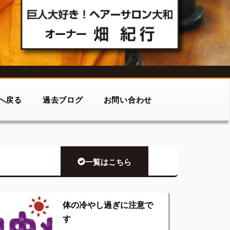
へ戻る
過去ブログ
お問い合わせ
一覧はこちら
体の冷やし過ぎに注意で
す