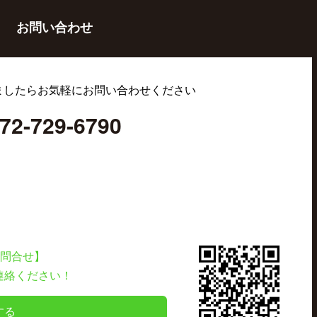
お問い合わせ
ましたらお気軽にお問い合わせください
72-729-6790
お問合せ】
連絡ください！
する